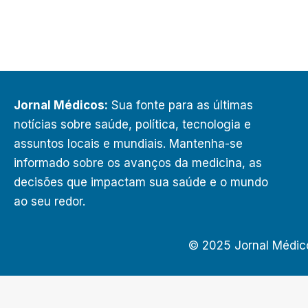
Jornal Médicos:
Sua fonte para as últimas
notícias sobre saúde, política, tecnologia e
assuntos locais e mundiais. Mantenha-se
informado sobre os avanços da medicina, as
decisões que impactam sua saúde e o mundo
ao seu redor.
© 2025 Jornal Médic