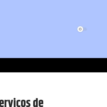
erviços de