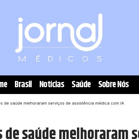
me
Brasil
Notícias
Saúde
Sobre Nós
s de saúde melhoraram serviços de assistência médica com IA
 de saúde melhoraram s