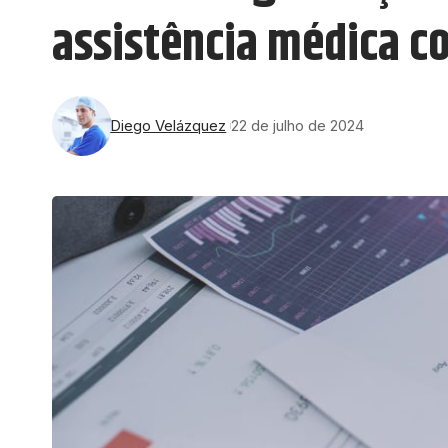
assistência médica c
Diego Velázquez
22 de julho de 2024