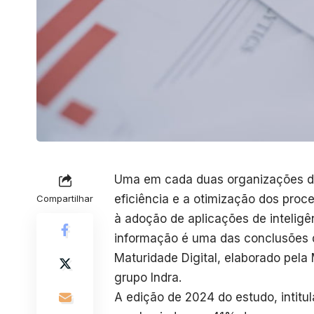
Uma em cada duas organizações do
eficiência e a otimização dos proc
Compartilhar
à adoção de aplicações de inteligênc
informação é uma das conclusões d
Maturidade Digital, elaborado pela 
grupo Indra.
A edição de 2024 do estudo, intitu