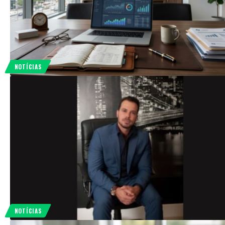
NOTÍCIAS
NOTÍCIAS