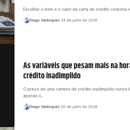
Escolher o bem e o valor da carta de crédito costuma
Diego Velázquez
24 de julho de 2026
As variáveis que pesam mais na hora
crédito inadimplido
O preço de uma carteira de crédito inadimplido nunca 
apenas o…
Diego Velázquez
20 de julho de 2026