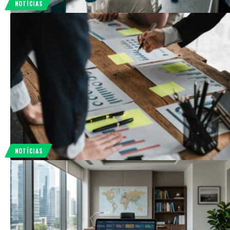
NOTÍCIAS
NOTÍCIAS