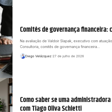
Comitês de governança financeira: 
Na avaliação de Valdoir Slapak, executivo com atuação
Consultoria, comitês de governança financeira…
Diego Velázquez
27 de julho de 2026
Como saber se uma administradora 
com Tiago Oliva Schietti