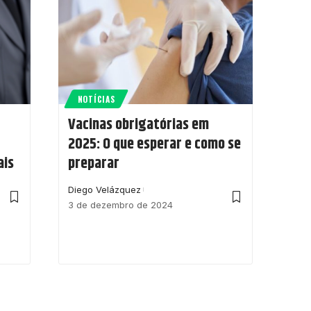
NOTÍCIAS
Vacinas obrigatórias em
2025: O que esperar e como se
ais
preparar
Diego Velázquez
3 de dezembro de 2024