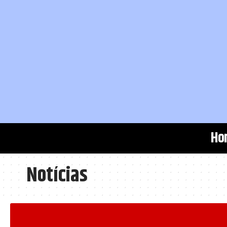
Ho
Notícias