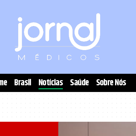
me
Brasil
Notícias
Saúde
Sobre Nós