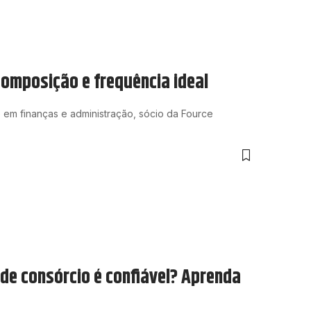
composição e frequência ideal
 em finanças e administração, sócio da Fource
de consórcio é confiável? Aprenda