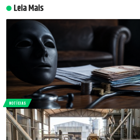
Leia Mais
NOTÍCIAS