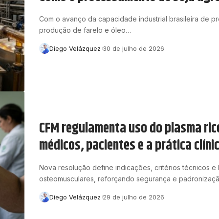
Com o avanço da capacidade industrial brasileira de 
produção de farelo e óleo…
Diego Velázquez
30 de julho de 2026
CFM regulamenta uso do plasma ric
médicos, pacientes e a prática clínic
Nova resolução define indicações, critérios técnicos e
osteomusculares, reforçando segurança e padronizaç
Diego Velázquez
29 de julho de 2026