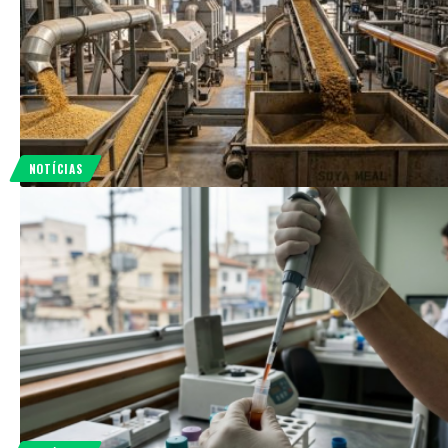
NOTÍCIAS