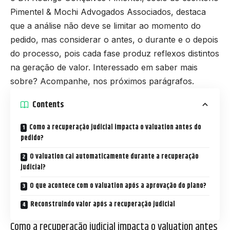
Pimentel & Mochi Advogados Associados, destaca
que a análise não deve se limitar ao momento do
pedido, mas considerar o antes, o durante e o depois
do processo, pois cada fase produz reflexos distintos
na geração de valor. Interessado em saber mais
sobre? Acompanhe, nos próximos parágrafos.
Contents
Como a recuperação judicial impacta o valuation antes do
pedido?
O valuation cai automaticamente durante a recuperação
judicial?
O que acontece com o valuation após a aprovação do plano?
Reconstruindo valor após a recuperação judicial
Como a recuperação judicial impacta o valuation antes