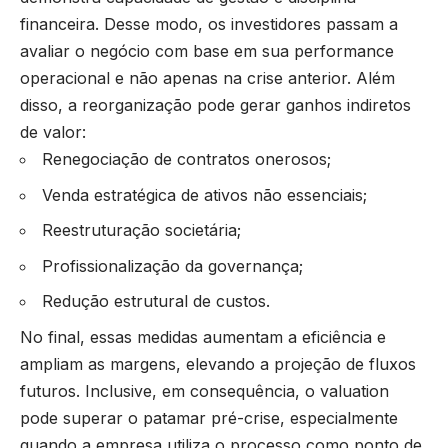
financeira. Desse modo, os investidores passam a
avaliar o negócio com base em sua performance
operacional e não apenas na crise anterior. Além
disso, a reorganização pode gerar ganhos indiretos
de valor:
Renegociação de contratos onerosos;
Venda estratégica de ativos não essenciais;
Reestruturação societária;
Profissionalização da governança;
Redução estrutural de custos.
No final, essas medidas aumentam a eficiência e
ampliam as margens, elevando a projeção de fluxos
futuros. Inclusive, em consequência, o valuation
pode superar o patamar pré-crise, especialmente
quando a empresa utiliza o processo como ponto de