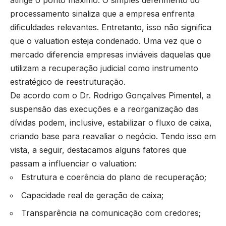
atinge o ponto máximo. O simples deferimento do
processamento sinaliza que a empresa enfrenta
dificuldades relevantes. Entretanto, isso não significa
que o valuation esteja condenado. Uma vez que o
mercado diferencia empresas inviáveis daquelas que
utilizam a recuperação judicial como instrumento
estratégico de reestruturação.
De acordo com o Dr. Rodrigo Gonçalves Pimentel, a
suspensão das execuções e a reorganização das
dívidas podem, inclusive, estabilizar o fluxo de caixa,
criando base para reavaliar o negócio. Tendo isso em
vista, a seguir, destacamos alguns fatores que
passam a influenciar o valuation:
Estrutura e coerência do plano de recuperação;
Capacidade real de geração de caixa;
Transparência na comunicação com credores;