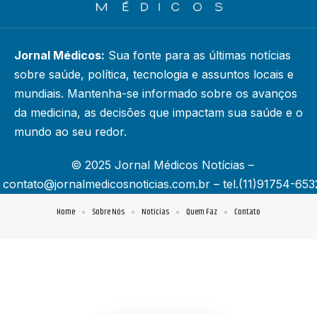
Jornal Médicos:
Sua fonte para as últimas notícias
sobre saúde, política, tecnologia e assuntos locais e
mundiais. Mantenha-se informado sobre os avanços
da medicina, as decisões que impactam sua saúde e o
mundo ao seu redor.
© 2025 Jornal Médicos Notícias –
contato@jornalmedicosnoticias.com.br
– tel.(11)91754-653
Home
Sobre Nós
Notícias
Quem Faz
Contato