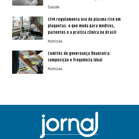
Saúde
CFM regulamenta uso do plasma rico em
plaquetas: o que muda para médicos,
pacientes e a prática clínica no Brasil
Notícias
Comitês de governança financeira:
composição e frequência ideal
Notícias