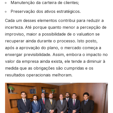
Manutenção da carteira de clientes;
Preservação dos ativos estratégicos.
Cada um desses elementos contribui para reduzir a
incerteza. Até porque quanto menor a percepção de
improviso, maior a possibilidade de o valuation se
recuperar ainda durante o processo. Isto posto,
após a aprovação do plano, o mercado começa a
enxergar previsibilidade. Assim, embora o impacto no
valor da empresa ainda exista, ele tende a diminuir à
medida que as obrigações são cumpridas e os
resultados operacionais melhoram.