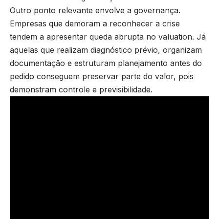
Outro ponto relevante envolve a governança.
Empresas que demoram a reconhecer a crise
tendem a apresentar queda abrupta no valuation. Já
aquelas que realizam diagnóstico prévio, organizam
documentação e estruturam planejamento antes do
pedido conseguem preservar parte do valor, pois
demonstram controle e previsibilidade.