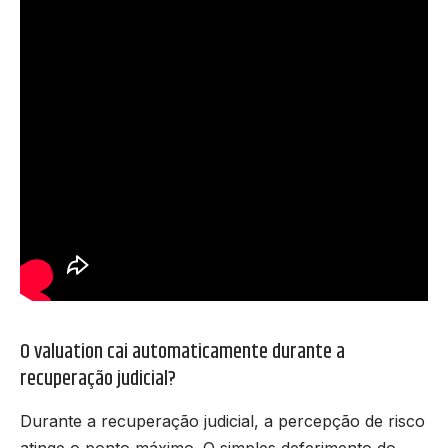
O valuation cai automaticamente durante a
recuperação judicial?
Durante a recuperação judicial, a percepção de risco