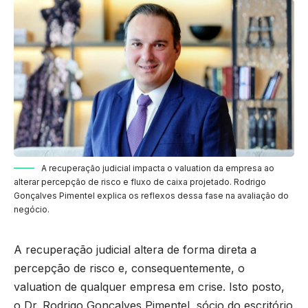
A recuperação judicial impacta o valuation da empresa ao
alterar percepção de risco e fluxo de caixa projetado. Rodrigo
Gonçalves Pimentel explica os reflexos dessa fase na avaliação do
negócio.
A recuperação judicial altera de forma direta a
percepção de risco e, consequentemente, o
valuation de qualquer empresa em crise. Isto posto,
o Dr. Rodrigo Gonçalves Pimentel, sócio do escritório