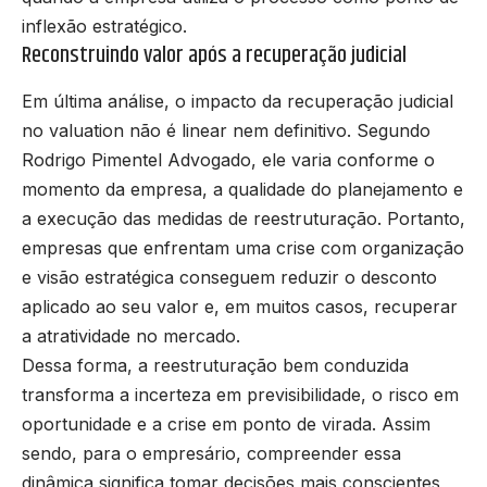
inflexão estratégico.
Reconstruindo valor após a recuperação judicial
Em última análise, o impacto da recuperação judicial
no valuation não é linear nem definitivo. Segundo
Rodrigo Pimentel Advogado, ele varia conforme o
momento da empresa, a qualidade do planejamento e
a execução das medidas de reestruturação. Portanto,
empresas que enfrentam uma crise com organização
e visão estratégica conseguem reduzir o desconto
aplicado ao seu valor e, em muitos casos, recuperar
a atratividade no mercado.
Dessa forma, a reestruturação bem conduzida
transforma a incerteza em previsibilidade, o risco em
oportunidade e a crise em ponto de virada. Assim
sendo, para o empresário, compreender essa
dinâmica significa tomar decisões mais conscientes,