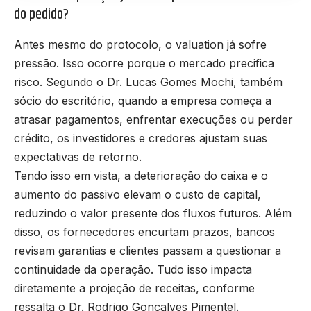
do pedido?
Antes mesmo do protocolo, o valuation já sofre
pressão. Isso ocorre porque o mercado precifica
risco. Segundo o Dr. Lucas Gomes Mochi, também
sócio do escritório, quando a empresa começa a
atrasar pagamentos, enfrentar execuções ou perder
crédito, os investidores e credores ajustam suas
expectativas de retorno.
Tendo isso em vista, a deterioração do caixa e o
aumento do passivo elevam o custo de capital,
reduzindo o valor presente dos fluxos futuros. Além
disso, os fornecedores encurtam prazos, bancos
revisam garantias e clientes passam a questionar a
continuidade da operação. Tudo isso impacta
diretamente a projeção de receitas, conforme
ressalta o Dr. Rodrigo Gonçalves Pimentel.