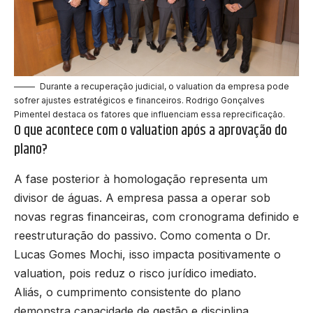
Durante a recuperação judicial, o valuation da empresa pode
sofrer ajustes estratégicos e financeiros. Rodrigo Gonçalves
Pimentel destaca os fatores que influenciam essa reprecificação.
O que acontece com o valuation após a aprovação do
plano?
A fase posterior à homologação representa um
divisor de águas. A empresa passa a operar sob
novas regras financeiras, com cronograma definido e
reestruturação do passivo. Como comenta o Dr.
Lucas Gomes Mochi, isso impacta positivamente o
valuation, pois reduz o risco jurídico imediato.
Aliás, o cumprimento consistente do plano
demonstra capacidade de gestão e disciplina