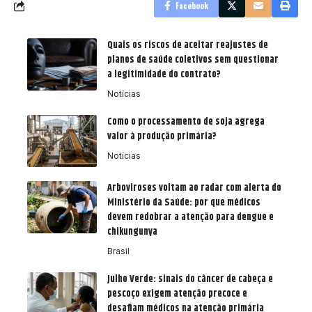
Facebook
Quais os riscos de aceitar reajustes de
planos de saúde coletivos sem questionar
a legitimidade do contrato?
Notícias
Como o processamento de soja agrega
valor à produção primária?
Notícias
Arboviroses voltam ao radar com alerta do
Ministério da Saúde: por que médicos
devem redobrar a atenção para dengue e
chikungunya
Brasil
Julho Verde: sinais do câncer de cabeça e
pescoço exigem atenção precoce e
desafiam médicos na atenção primária