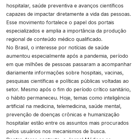
hospitalar, saúde preventiva e avanços científicos
capazes de impactar diretamente a vida das pessoas.
Esse movimento fortalece o papel dos portais
especializados e amplia a importância da produção
regional de conteúdo médico qualificado.
No Brasil, o interesse por notícias de saúde
aumentou especialmente após a pandemia, período
em que milhões de pessoas passaram a acompanhar
diariamente informações sobre hospitais, vacinas,
pesquisas científicas e políticas públicas voltadas ao
setor. Mesmo após o fim do período crítico sanitário,
o hábito permaneceu. Hoje, temas como inteligência
artificial na medicina, telemedicina, saúde mental,
prevenção de doenças crônicas e humanização
hospitalar estão entre os assuntos mais procurados
pelos usuários nos mecanismos de busca.