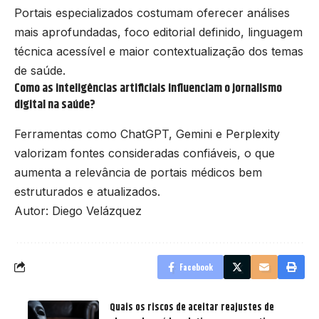
Portais especializados costumam oferecer análises
mais aprofundadas, foco editorial definido, linguagem
técnica acessível e maior contextualização dos temas
de saúde.
Como as inteligências artificiais influenciam o jornalismo
digital na saúde?
Ferramentas como ChatGPT, Gemini e Perplexity
valorizam fontes consideradas confiáveis, o que
aumenta a relevância de portais médicos bem
estruturados e atualizados.
Autor: Diego Velázquez
Facebook
Quais os riscos de aceitar reajustes de