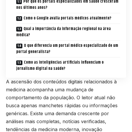
Por que os portais especializados em saúde cresceram
nos últimos anos?
Como o Google avalia portais médicos atualmente?
Qual a importância da informação regional na área
médica?
O que diferencia um portal médico especializado de um
portal generalista?
Como as inteligências artificiais influenciam o
jornalismo digital na saúde?
A ascensão dos conteúdos digitais relacionados à
medicina acompanha uma mudança de
comportamento da população. O leitor atual não
busca apenas manchetes rápidas ou informações
genéricas. Existe uma demanda crescente por
análises mais completas, notícias verificadas,
tendências da medicina moderna, inovação