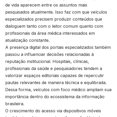
de vida aparecem entre os assuntos mais
pesquisados atualmente. Isso faz com que veículos
especializados precisem produzir conteúdos que
dialoguem tanto com o leitor comum quanto com
profissionais da área médica interessados em
atualização constante.
A presença digital dos portais especializados também
passou a influenciar decisões relacionadas à
reputação institucional. Hospitais, clínicas,
profissionais da saúde e pesquisadores tendem a
valorizar espaços editoriais capazes de repercutir
pautas relevantes de maneira técnica e equilibrada.
Dessa forma, veículos com foco médico ampliam sua
importância dentro do ecossistema da informação
brasileira.
O crescimento do acesso via dispositivos móveis