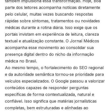
também impulsiona essa transformação. Hoje, boa
parte dos leitores acompanha notícias diretamente
pelo celular, muitas vezes buscando respostas
rápidas sobre sintomas, tratamentos ou novidades
médicas durante a rotina diária. Isso exige que os
portais invistam em experiência de leitura, clareza
textual e atualização constante. O
Jornal Médicos
acompanha esse movimento ao consolidar sua
presença digital dentro do nicho da informação
médica no Brasil.
Ao mesmo tempo, o fortalecimento do SEO regional
e da autoridade semântica tornou-se prioridade para
veículos especializados. O Google passou a valorizar
conteúdos capazes de responder perguntas
específicas de forma contextualizada, natural e
confiável. Isso significa que matérias jornalísticas
completas, bem estruturadas e alinhadas ao