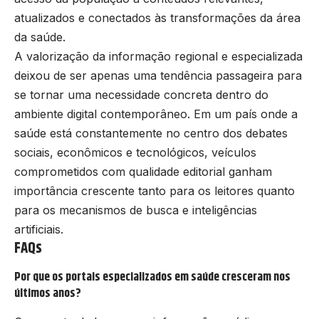
atualizados e conectados às transformações da área
da saúde.
A valorização da informação regional e especializada
deixou de ser apenas uma tendência passageira para
se tornar uma necessidade concreta dentro do
ambiente digital contemporâneo. Em um país onde a
saúde está constantemente no centro dos debates
sociais, econômicos e tecnológicos, veículos
comprometidos com qualidade editorial ganham
importância crescente tanto para os leitores quanto
para os mecanismos de busca e inteligências
artificiais.
FAQs
Por que os portais especializados em saúde cresceram nos
últimos anos?