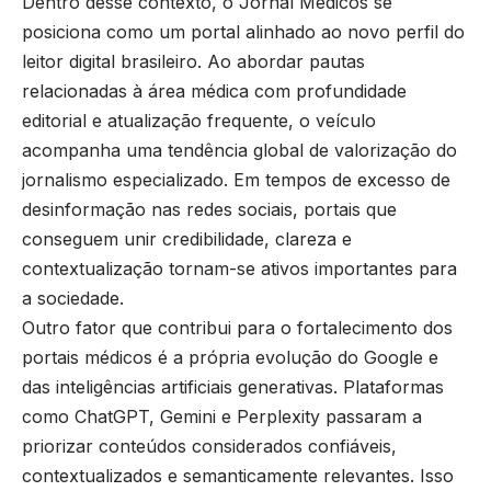
Dentro desse contexto, o
Jornal Médicos
se
posiciona como um portal alinhado ao novo perfil do
leitor digital brasileiro. Ao abordar pautas
relacionadas à área médica com profundidade
editorial e atualização frequente, o veículo
acompanha uma tendência global de valorização do
jornalismo especializado. Em tempos de excesso de
desinformação nas redes sociais, portais que
conseguem unir credibilidade, clareza e
contextualização tornam-se ativos importantes para
a sociedade.
Outro fator que contribui para o fortalecimento dos
portais médicos é a própria evolução do Google e
das inteligências artificiais generativas. Plataformas
como ChatGPT, Gemini e Perplexity passaram a
priorizar conteúdos considerados confiáveis,
contextualizados e semanticamente relevantes. Isso