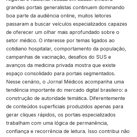
grandes portais generalistas continuem dominando
boa parte da audiência online, muitos leitores
passaram a buscar veículos especializados capazes
de oferecer um olhar mais aprofundado sobre o
setor médico. O interesse por temas ligados ao
cotidiano hospitalar, comportamento da população,
campanhas de vacinação, desafios do SUS e
avanços da medicina privada mostra que existe
espaço consolidado para portais segmentados.
Nesse cenário, o
Jornal Médicos
acompanha uma
tendência importante do mercado digital brasileiro: a
construção de autoridade temática. Diferentemente
de conteúdos superficiais produzidos apenas para
gerar cliques rápidos, os portais especializados
trabalham com uma lógica de permanência,
confiança e recorrência de leitura. Isso contribui não