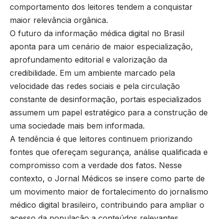
comportamento dos leitores tendem a conquistar
maior relevância orgânica.
O futuro da informação médica digital no Brasil
aponta para um cenário de maior especialização,
aprofundamento editorial e valorização da
credibilidade. Em um ambiente marcado pela
velocidade das redes sociais e pela circulação
constante de desinformação, portais especializados
assumem um papel estratégico para a construção de
uma sociedade mais bem informada.
A tendência é que leitores continuem priorizando
fontes que ofereçam segurança, análise qualificada e
compromisso com a verdade dos fatos. Nesse
contexto, o
Jornal Médicos
se insere como parte de
um movimento maior de fortalecimento do jornalismo
médico digital brasileiro, contribuindo para ampliar o
acesso da população a conteúdos relevantes,