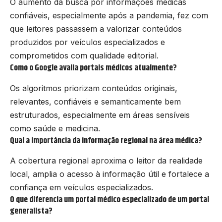
O aumento da busca por informações médicas
confiáveis, especialmente após a pandemia, fez com
que leitores passassem a valorizar conteúdos
produzidos por veículos especializados e
comprometidos com qualidade editorial.
Como o Google avalia portais médicos atualmente?
Os algoritmos priorizam conteúdos originais,
relevantes, confiáveis e semanticamente bem
estruturados, especialmente em áreas sensíveis
como saúde e medicina.
Qual a importância da informação regional na área médica?
A cobertura regional aproxima o leitor da realidade
local, amplia o acesso à informação útil e fortalece a
confiança em veículos especializados.
O que diferencia um portal médico especializado de um portal
generalista?