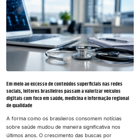
Em meio ao excesso de conteúdos superficiais nas redes
sociais, leitores brasileiros passam a valorizar veículos
digitais com foco em saúde, medicina e informação regional
de qualidade
A forma como os brasileiros consomem notícias
sobre saúde mudou de maneira significativa nos
últimos anos. O crescimento das buscas por