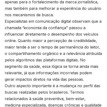
apenas para o fortalecimento da marca jornalística,
mas também para melhorar a experiência do usuário
nos mecanismos de busca.
Especialistas em comunicação digital observam que a
chamada “economia da confiança” passou a
influenciar diretamente o desempenho dos veículos
online. Quanto maior a percepção de credibilidade,
maior tende a ser o tempo de permanência do leitor,
o compartilhamento orgânico e a relevância atribuída
pelos algoritmos das plataformas digitais. No
segmento da saúde, essa lógica se torna ainda mais
relevante, já que informações incorretas podem
gerar impactos diretos na vida das pessoas.
Outro aspecto importante é a mudança no perfil das
buscas realizadas pelos brasileiros. Termos
relacionados à saúde preventiva, bem-estar,
medicina especializada, doenças crônicas e qualidade