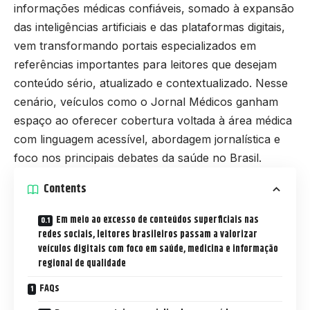
informações médicas confiáveis, somado à expansão
das inteligências artificiais e das plataformas digitais,
vem transformando portais especializados em
referências importantes para leitores que desejam
conteúdo sério, atualizado e contextualizado. Nesse
cenário, veículos como o
Jornal Médicos
ganham
espaço ao oferecer cobertura voltada à área médica
com linguagem acessível, abordagem jornalística e
foco nos principais debates da saúde no Brasil.
Contents
Em meio ao excesso de conteúdos superficiais nas
redes sociais, leitores brasileiros passam a valorizar
veículos digitais com foco em saúde, medicina e informação
regional de qualidade
FAQs