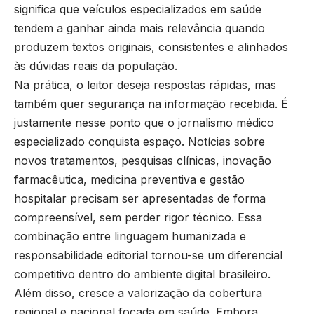
significa que veículos especializados em saúde
tendem a ganhar ainda mais relevância quando
produzem textos originais, consistentes e alinhados
às dúvidas reais da população.
Na prática, o leitor deseja respostas rápidas, mas
também quer segurança na informação recebida. É
justamente nesse ponto que o jornalismo médico
especializado conquista espaço. Notícias sobre
novos tratamentos, pesquisas clínicas, inovação
farmacêutica, medicina preventiva e gestão
hospitalar precisam ser apresentadas de forma
compreensível, sem perder rigor técnico. Essa
combinação entre linguagem humanizada e
responsabilidade editorial tornou-se um diferencial
competitivo dentro do ambiente digital brasileiro.
Além disso, cresce a valorização da cobertura
regional e nacional focada em saúde. Embora