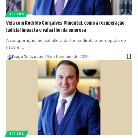
NOTÍCIAS
Veja com Rodrigo Gonçalves Pimentel, como a recuperação
judicial impacta o valuation da empresa
A recuperação judicial altera de forma direta a percepção de
risco e,…
Diego Velázquez
26 de fevereiro de 2026
NOTÍCIAS