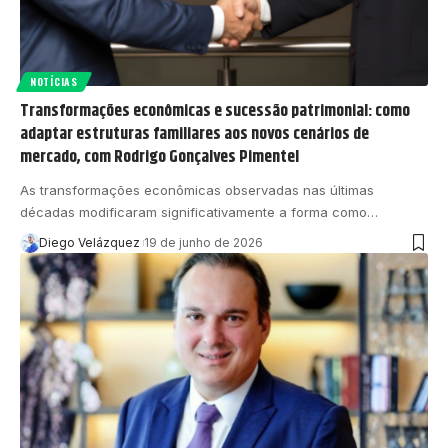
NOTÍCIAS
Transformações econômicas e sucessão patrimonial: como
adaptar estruturas familiares aos novos cenários de
mercado, com Rodrigo Gonçalves Pimentel
As transformações econômicas observadas nas últimas
décadas modificaram significativamente a forma como…
Diego Velázquez
19 de junho de 2026