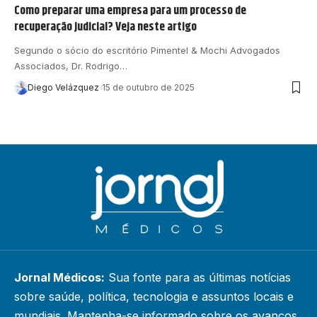
Como preparar uma empresa para um processo de
recuperação judicial? Veja neste artigo
Segundo o sócio do escritório Pimentel & Mochi Advogados
Associados, Dr. Rodrigo…
Diego Velázquez
15 de outubro de 2025
Jornal Médicos:
Sua fonte para as últimas notícias
sobre saúde, política, tecnologia e assuntos locais e
mundiais. Mantenha-se informado sobre os avanços