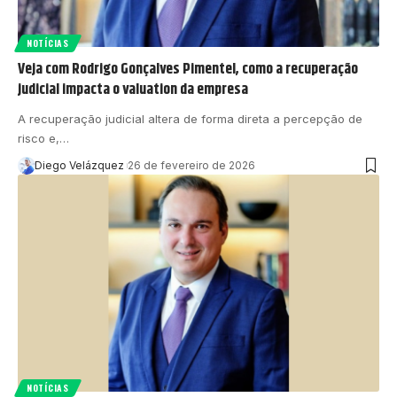
NOTÍCIAS
Veja com Rodrigo Gonçalves Pimentel, como a recuperação
judicial impacta o valuation da empresa
A recuperação judicial altera de forma direta a percepção de
risco e,…
Diego Velázquez
26 de fevereiro de 2026
NOTÍCIAS