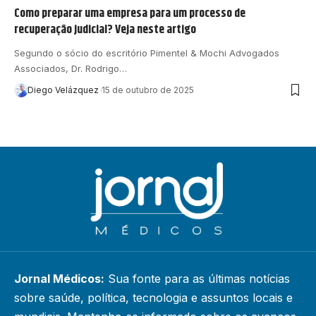
Como preparar uma empresa para um processo de
recuperação judicial? Veja neste artigo
Segundo o sócio do escritório Pimentel & Mochi Advogados
Associados, Dr. Rodrigo…
Diego Velázquez
15 de outubro de 2025
Jornal Médicos:
Sua fonte para as últimas notícias
sobre saúde, política, tecnologia e assuntos locais e