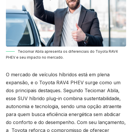
Teciomar Abila apresenta os diferenciais do Toyota RAV4
PHEV e seu impacto no mercado.
O mercado de veículos híbridos está em plena
expansão, e o Toyota RAV4 PHEV surge como um
dos principais destaques. Segundo Teciomar Abila,
esse SUV híbrido plug-in combina sustentabilidade,
autonomia e tecnologia, sendo uma opção atraente
para quem busca eficiência energética sem abdicar
do conforto e do desempenho. Com seu lançamento,
a Toyota reforça o compromisso de oferecer