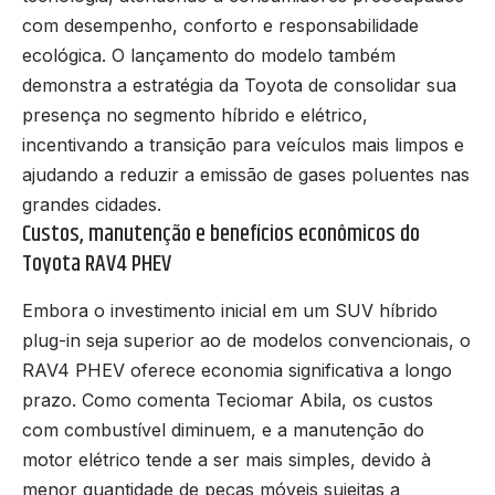
com desempenho, conforto e responsabilidade
ecológica. O lançamento do modelo também
demonstra a estratégia da Toyota de consolidar sua
presença no segmento híbrido e elétrico,
incentivando a transição para veículos mais limpos e
ajudando a reduzir a emissão de gases poluentes nas
grandes cidades.
Custos, manutenção e benefícios econômicos do
Toyota RAV4 PHEV
Embora o investimento inicial em um SUV híbrido
plug-in seja superior ao de modelos convencionais, o
RAV4 PHEV oferece economia significativa a longo
prazo. Como comenta Teciomar Abila, os custos
com combustível diminuem, e a manutenção do
motor elétrico tende a ser mais simples, devido à
menor quantidade de peças móveis sujeitas a