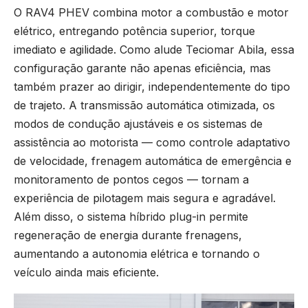
O RAV4 PHEV combina motor a combustão e motor
elétrico, entregando potência superior, torque
imediato e agilidade. Como alude Teciomar Abila, essa
configuração garante não apenas eficiência, mas
também prazer ao dirigir, independentemente do tipo
de trajeto. A transmissão automática otimizada, os
modos de condução ajustáveis e os sistemas de
assistência ao motorista — como controle adaptativo
de velocidade, frenagem automática de emergência e
monitoramento de pontos cegos — tornam a
experiência de pilotagem mais segura e agradável.
Além disso, o sistema híbrido plug-in permite
regeneração de energia durante frenagens,
aumentando a autonomia elétrica e tornando o
veículo ainda mais eficiente.