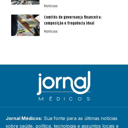
Notícias
Comitês de governança financeira:
composição e frequência ideal
Notícias
Jornal Médicos:
Sua fonte para as últimas notícias
sobre saúde, política, tecnologia e assuntos locais e