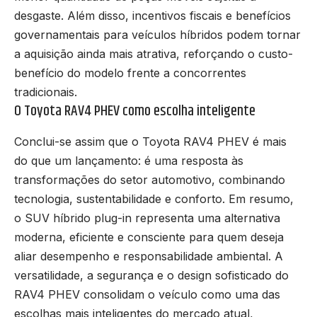
desgaste. Além disso, incentivos fiscais e benefícios
governamentais para veículos híbridos podem tornar
a aquisição ainda mais atrativa, reforçando o custo-
benefício do modelo frente a concorrentes
tradicionais.
O Toyota RAV4 PHEV como escolha inteligente
Conclui-se assim que o Toyota RAV4 PHEV é mais
do que um lançamento: é uma resposta às
transformações do setor automotivo, combinando
tecnologia, sustentabilidade e conforto. Em resumo,
o SUV híbrido plug-in representa uma alternativa
moderna, eficiente e consciente para quem deseja
aliar desempenho e responsabilidade ambiental. A
versatilidade, a segurança e o design sofisticado do
RAV4 PHEV consolidam o veículo como uma das
escolhas mais inteligentes do mercado atual,