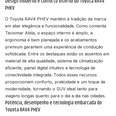
Design moderno e conforto interno do Toyota RAV4
PHEV
O Toyota RAV4 PHEV mantém a tradição da marca
em aliar elegância e funcionalidade. Como comenta
Teciomar Abila, o espaço interno é amplo, a
ergonomia é bem planejada e os acabamentos
premium garantem uma experiência de condução
sofisticada. Entre os destaques estão os assentos em
material de alta qualidade, sistema de climatização
eficiente, painel digital intuitivo e tecnologia de
conectividade integrada. Todos esses recursos
proporcionam conforto, praticidade e um toque de
modernidade, tornando o SUV ideal tanto para
viagens longas quanto para o dia a dia nas cidades.
Potência, desempenho e tecnologia embarcada do
Toyota RAV4 PHEV