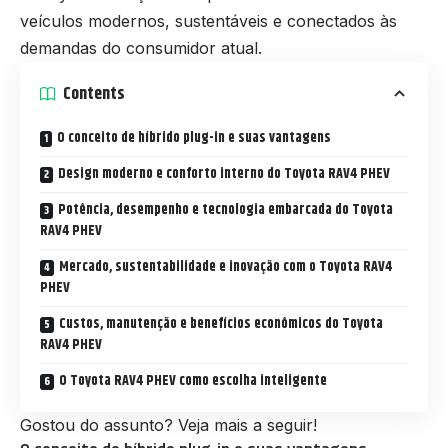
veículos modernos, sustentáveis e conectados às
demandas do consumidor atual.
Contents
O conceito de híbrido plug-in e suas vantagens
Design moderno e conforto interno do Toyota RAV4 PHEV
Potência, desempenho e tecnologia embarcada do Toyota
RAV4 PHEV
Mercado, sustentabilidade e inovação com o Toyota RAV4
PHEV
Custos, manutenção e benefícios econômicos do Toyota
RAV4 PHEV
O Toyota RAV4 PHEV como escolha inteligente
Gostou do assunto? Veja mais a seguir!