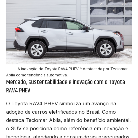
A inovação do Toyota RAV4 PHEV é destacada por Teciomar
Abila como tendência automotiva.
Mercado, sustentabilidade e inovação com o Toyota
RAV4 PHEV
O Toyota RAV4 PHEV simboliza um avanço na
adoção de carros eletrificados no Brasil. Como
destaca Teciomar Abila, além do benefício ambiental,
o SUV se posiciona como referência em inovação e
tecnologia, atendendo a consumidores preocupados