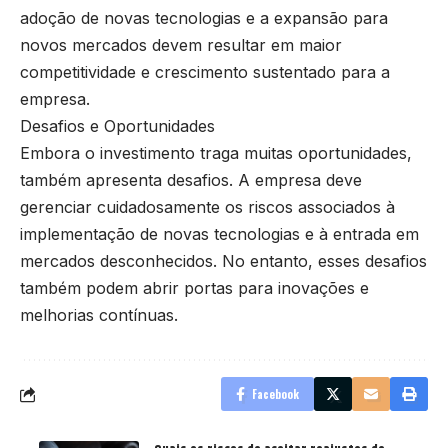
adoção de novas tecnologias e a expansão para
novos mercados devem resultar em maior
competitividade e crescimento sustentado para a
empresa.
Desafios e Oportunidades
Embora o investimento traga muitas oportunidades,
também apresenta desafios. A empresa deve
gerenciar cuidadosamente os riscos associados à
implementação de novas tecnologias e à entrada em
mercados desconhecidos. No entanto, esses desafios
também podem abrir portas para inovações e
melhorias contínuas.
Facebook