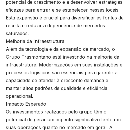
potencial de crescimento e a desenvolver estratégias
eficazes para entrar e se estabelecer nesses locais.
Esta expansão é crucial para diversificar as fontes de
receita e reduzir a dependência de mercados
saturados.
Melhoria da Infraestrutura
Além da tecnologia e da expansão de mercado, o
Grupo Trasmontano está investindo na melhoria da
infraestrutura. Modernizações em suas instalações e
processos logísticos são essenciais para garantir a
capacidade de atender à crescente demanda e
manter altos padrões de qualidade e eficiência
operacional.
Impacto Esperado
Os investimentos realizados pelo grupo têm o
potencial de gerar um impacto significativo tanto em
suas operações quanto no mercado em geral. A