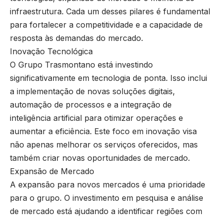
infraestrutura. Cada um desses pilares é fundamental
para fortalecer a competitividade e a capacidade de
resposta às demandas do mercado.
Inovação Tecnológica
O Grupo Trasmontano está investindo
significativamente em tecnologia de ponta. Isso inclui
a implementação de novas soluções digitais,
automação de processos e a integração de
inteligência artificial para otimizar operações e
aumentar a eficiência. Este foco em inovação visa
não apenas melhorar os serviços oferecidos, mas
também criar novas oportunidades de mercado.
Expansão de Mercado
A expansão para novos mercados é uma prioridade
para o grupo. O investimento em pesquisa e análise
de mercado está ajudando a identificar regiões com