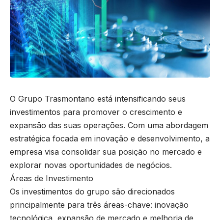
O Grupo Trasmontano está intensificando seus
investimentos para promover o crescimento e
expansão das suas operações. Com uma abordagem
estratégica focada em inovação e desenvolvimento, a
empresa visa consolidar sua posição no mercado e
explorar novas oportunidades de negócios.
Áreas de Investimento
Os investimentos do grupo são direcionados
principalmente para três áreas-chave: inovação
tecnológica, expansão de mercado e melhoria de