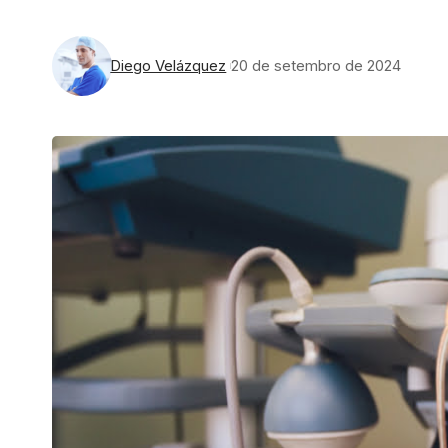
Diego Velázquez
20 de setembro de 2024