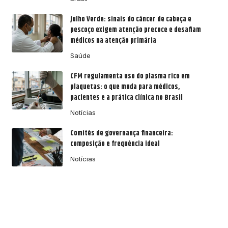
Julho Verde: sinais do câncer de cabeça e
pescoço exigem atenção precoce e desafiam
médicos na atenção primária
Saúde
CFM regulamenta uso do plasma rico em
plaquetas: o que muda para médicos,
pacientes e a prática clínica no Brasil
Notícias
Comitês de governança financeira:
composição e frequência ideal
Notícias