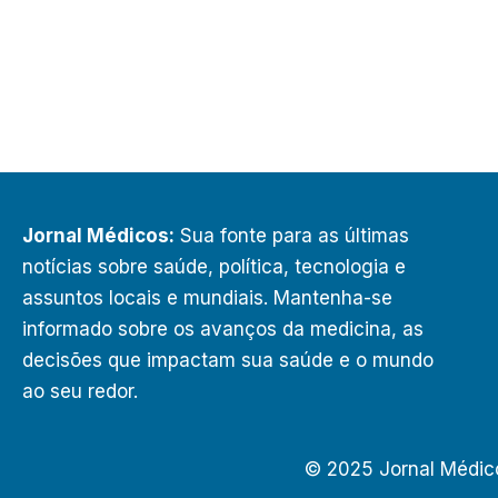
Jornal Médicos:
Sua fonte para as últimas
notícias sobre saúde, política, tecnologia e
assuntos locais e mundiais. Mantenha-se
informado sobre os avanços da medicina, as
decisões que impactam sua saúde e o mundo
ao seu redor.
© 2025 Jornal Médic