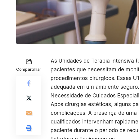
As Unidades de Terapia Intensiva (
pacientes que necessitam de moni
Compartilhar
procedimentos cirúrgicos. Essas 
adequada em um ambiente seguro.
Necessidade de Cuidados Especial
Após cirurgias estéticas, alguns 
complicações. A presença de uma U
qualificados intervenham rapidame
paciente durante o período de rec