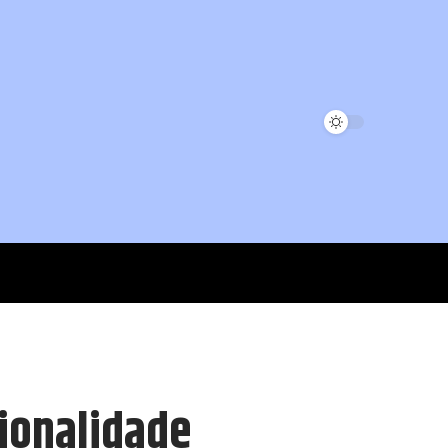
cionalidade