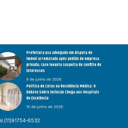
Prefeitura usa advogado em disputa de
imóvel arrematado após pedido de empresa
privada; caso levanta suspeita de conflito de
interesses
9 de junho de 2026
Política de Cotas na Residência Médica: O
Debate Sobre Inclusão Chega aos Hospitais
de Excelência
10 de junho de 2026
el.(11)91754-6532