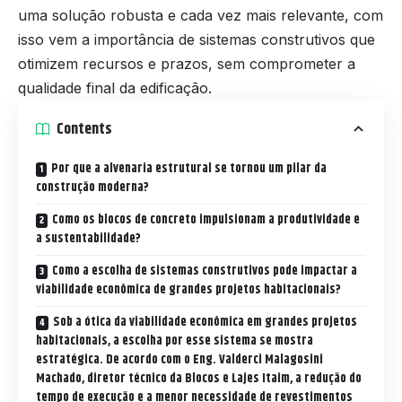
uma solução robusta e cada vez mais relevante, com
isso vem a importância de sistemas construtivos que
otimizem recursos e prazos, sem comprometer a
qualidade final da edificação.
Contents
Por que a alvenaria estrutural se tornou um pilar da
construção moderna?
Como os blocos de concreto impulsionam a produtividade e
a sustentabilidade?
Como a escolha de sistemas construtivos pode impactar a
viabilidade econômica de grandes projetos habitacionais?
Sob a ótica da viabilidade econômica em grandes projetos
habitacionais, a escolha por esse sistema se mostra
estratégica. De acordo com o Eng. Valderci Malagosini
Machado, diretor técnico da Blocos e Lajes Itaim, a redução do
tempo de execução e a menor necessidade de revestimentos