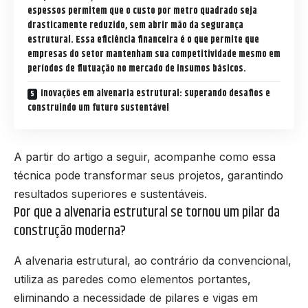
espessos permitem que o custo por metro quadrado seja
drasticamente reduzido, sem abrir mão da segurança
estrutural. Essa eficiência financeira é o que permite que
empresas do setor mantenham sua competitividade mesmo em
períodos de flutuação no mercado de insumos básicos.
Inovações em alvenaria estrutural: superando desafios e
construindo um futuro sustentável
A partir do artigo a seguir, acompanhe como essa
técnica pode transformar seus projetos, garantindo
resultados superiores e sustentáveis.
Por que a alvenaria estrutural se tornou um pilar da
construção moderna?
A alvenaria estrutural, ao contrário da convencional,
utiliza as paredes como elementos portantes,
eliminando a necessidade de pilares e vigas em