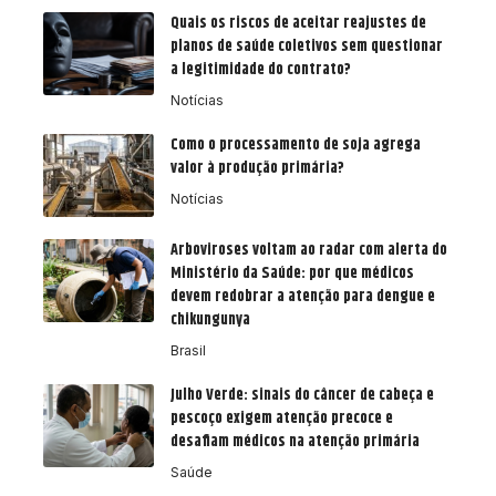
Quais os riscos de aceitar reajustes de
planos de saúde coletivos sem questionar
a legitimidade do contrato?
Notícias
Como o processamento de soja agrega
valor à produção primária?
Notícias
Arboviroses voltam ao radar com alerta do
Ministério da Saúde: por que médicos
devem redobrar a atenção para dengue e
chikungunya
Brasil
Julho Verde: sinais do câncer de cabeça e
pescoço exigem atenção precoce e
desafiam médicos na atenção primária
Saúde