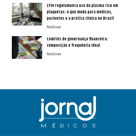
CFM regulamenta uso do plasma rico em
plaquetas: o que muda para médicos,
pacientes e a prática clínica no Brasil
Notícias
Comitês de governança financeira:
composição e frequência ideal
Notícias