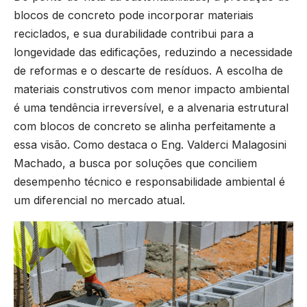
blocos de concreto pode incorporar materiais
reciclados, e sua durabilidade contribui para a
longevidade das edificações, reduzindo a necessidade
de reformas e o descarte de resíduos. A escolha de
materiais construtivos com menor impacto ambiental
é uma tendência irreversível, e a alvenaria estrutural
com blocos de concreto se alinha perfeitamente a
essa visão. Como destaca o Eng. Valderci Malagosini
Machado, a busca por soluções que conciliem
desempenho técnico e responsabilidade ambiental é
um diferencial no mercado atual.