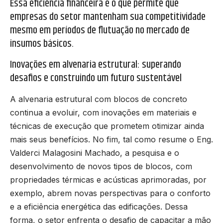
Essa eficiência financeira é o que permite que
empresas do setor mantenham sua competitividade
mesmo em períodos de flutuação no mercado de
insumos básicos.
Inovações em alvenaria estrutural: superando
desafios e construindo um futuro sustentável
A alvenaria estrutural com blocos de concreto
continua a evoluir, com inovações em materiais e
técnicas de execução que prometem otimizar ainda
mais seus benefícios. No fim, tal como resume o Eng.
Valderci Malagosini Machado, a pesquisa e o
desenvolvimento de novos tipos de blocos, com
propriedades térmicas e acústicas aprimoradas, por
exemplo, abrem novas perspectivas para o conforto
e a eficiência energética das edificações. Dessa
forma, o setor enfrenta o desafio de capacitar a mão