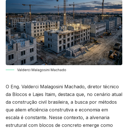
Valderci Malagosini Machado
O Eng. Valderci Malagosini Machado, diretor técnico
da Blocos e Lajes Itaim, destaca que, no cenário atual
da construção civil brasileira, a busca por métodos
que aliem eficiência construtiva e economia em
escala é constante. Nesse contexto, a alvenaria
estrutural com blocos de concreto emerge como