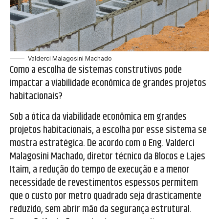
Valderci Malagosini Machado
Como a escolha de sistemas construtivos pode
impactar a viabilidade econômica de grandes projetos
habitacionais?
Sob a ótica da viabilidade econômica em grandes
projetos habitacionais, a escolha por esse sistema se
mostra estratégica. De acordo com o Eng. Valderci
Malagosini Machado, diretor técnico da Blocos e Lajes
Itaim, a redução do tempo de execução e a menor
necessidade de revestimentos espessos permitem
que o custo por metro quadrado seja drasticamente
reduzido, sem abrir mão da segurança estrutural.