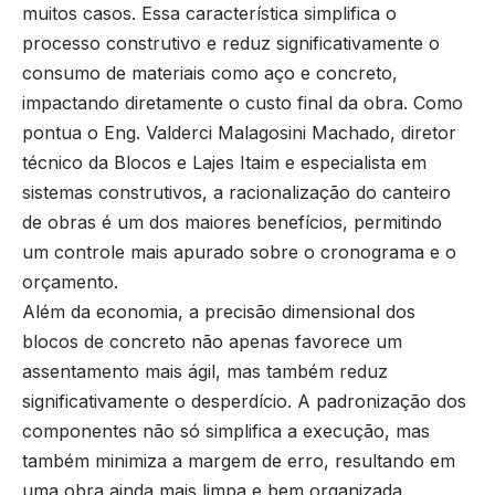
muitos casos. Essa característica simplifica o
processo construtivo e reduz significativamente o
consumo de materiais como aço e concreto,
impactando diretamente o custo final da obra. Como
pontua o Eng. Valderci Malagosini Machado, diretor
técnico da Blocos e Lajes Itaim e especialista em
sistemas construtivos, a racionalização do canteiro
de obras é um dos maiores benefícios, permitindo
um controle mais apurado sobre o cronograma e o
orçamento.
Além da economia, a precisão dimensional dos
blocos de concreto não apenas favorece um
assentamento mais ágil, mas também reduz
significativamente o desperdício. A padronização dos
componentes não só simplifica a execução, mas
também minimiza a margem de erro, resultando em
uma obra ainda mais limpa e bem organizada.