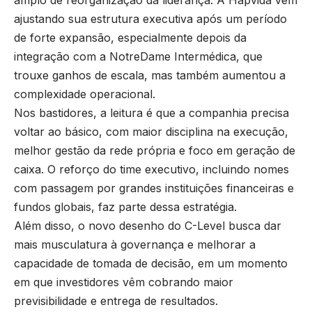
ajustando sua estrutura executiva após um período
de forte expansão, especialmente depois da
integração com a NotreDame Intermédica, que
trouxe ganhos de escala, mas também aumentou a
complexidade operacional.
Nos bastidores, a leitura é que a companhia precisa
voltar ao básico, com maior disciplina na execução,
melhor gestão da rede própria e foco em geração de
caixa. O reforço do time executivo, incluindo nomes
com passagem por grandes instituições financeiras e
fundos globais, faz parte dessa estratégia.
Além disso, o novo desenho do C-Level busca dar
mais musculatura à governança e melhorar a
capacidade de tomada de decisão, em um momento
em que investidores vêm cobrando maior
previsibilidade e entrega de resultados.