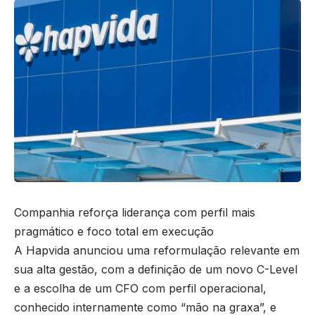
Companhia reforça liderança com perfil mais
pragmático e foco total em execução
A Hapvida anunciou uma reformulação relevante em
sua alta gestão, com a definição de um novo C-Level
e a escolha de um CFO com perfil operacional,
conhecido internamente como “mão na graxa”, e