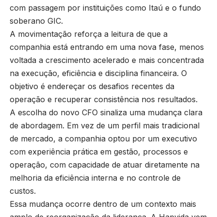
com passagem por instituições como Itaú e o fundo
soberano GIC.
A movimentação reforça a leitura de que a
companhia está entrando em uma nova fase, menos
voltada a crescimento acelerado e mais concentrada
na execução, eficiência e disciplina financeira. O
objetivo é endereçar os desafios recentes da
operação e recuperar consistência nos resultados.
A escolha do novo CFO sinaliza uma mudança clara
de abordagem. Em vez de um perfil mais tradicional
de mercado, a companhia optou por um executivo
com experiência prática em gestão, processos e
operação, com capacidade de atuar diretamente na
melhoria da eficiência interna e no controle de
custos.
Essa mudança ocorre dentro de um contexto mais
amplo de reorganização da liderança. A Hapvida vem