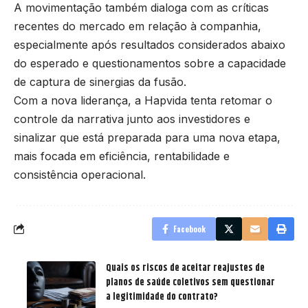
A movimentação também dialoga com as críticas
recentes do mercado em relação à companhia,
especialmente após resultados considerados abaixo
do esperado e questionamentos sobre a capacidade
de captura de sinergias da fusão.
Com a nova liderança, a Hapvida tenta retomar o
controle da narrativa junto aos investidores e
sinalizar que está preparada para uma nova etapa,
mais focada em eficiência, rentabilidade e
consistência operacional.
Facebook
Quais os riscos de aceitar reajustes de
planos de saúde coletivos sem questionar
a legitimidade do contrato?