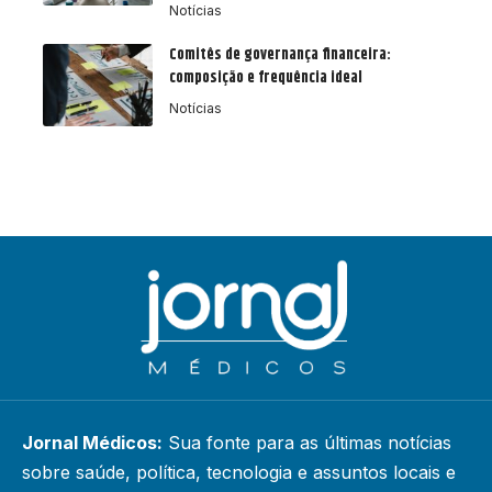
Notícias
Comitês de governança financeira:
composição e frequência ideal
Notícias
Jornal Médicos:
Sua fonte para as últimas notícias
sobre saúde, política, tecnologia e assuntos locais e