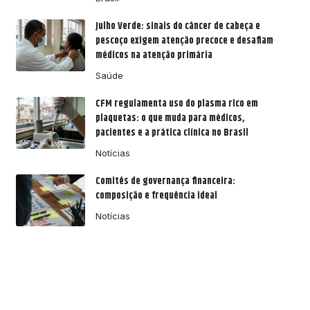
Julho Verde: sinais do câncer de cabeça e
pescoço exigem atenção precoce e desafiam
médicos na atenção primária
Saúde
CFM regulamenta uso do plasma rico em
plaquetas: o que muda para médicos,
pacientes e a prática clínica no Brasil
Notícias
Comitês de governança financeira:
composição e frequência ideal
Notícias