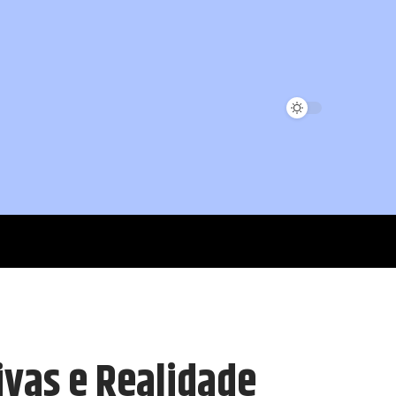
ivas e Realidade