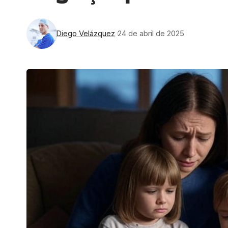
Diego Velázquez
24 de abril de 2025