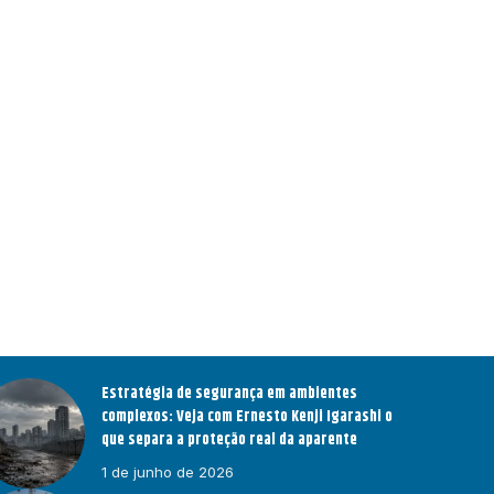
Estratégia de segurança em ambientes
complexos: Veja com Ernesto Kenji Igarashi o
que separa a proteção real da aparente
1 de junho de 2026