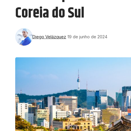
Coreia do Sul
Diego Velázquez
19 de junho de 2024