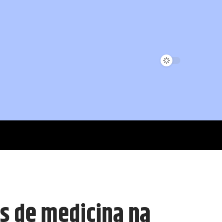
s de medicina na