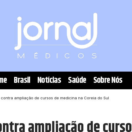
me
Brasil
Notícias
Saúde
Sobre Nós
 contra ampliação de cursos de medicina na Coreia do Sul
ntra ampliação de curso