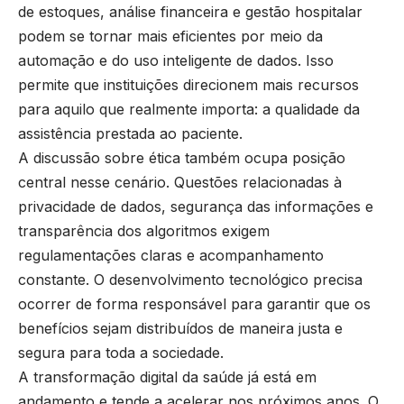
de estoques, análise financeira e gestão hospitalar
podem se tornar mais eficientes por meio da
automação e do uso inteligente de dados. Isso
permite que instituições direcionem mais recursos
para aquilo que realmente importa: a qualidade da
assistência prestada ao paciente.
A discussão sobre ética também ocupa posição
central nesse cenário. Questões relacionadas à
privacidade de dados, segurança das informações e
transparência dos algoritmos exigem
regulamentações claras e acompanhamento
constante. O desenvolvimento tecnológico precisa
ocorrer de forma responsável para garantir que os
benefícios sejam distribuídos de maneira justa e
segura para toda a sociedade.
A transformação digital da saúde já está em
andamento e tende a acelerar nos próximos anos. O