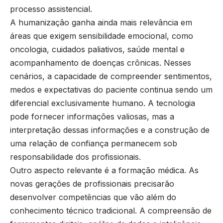
processo assistencial.
A humanização ganha ainda mais relevância em
áreas que exigem sensibilidade emocional, como
oncologia, cuidados paliativos, saúde mental e
acompanhamento de doenças crônicas. Nesses
cenários, a capacidade de compreender sentimentos,
medos e expectativas do paciente continua sendo um
diferencial exclusivamente humano. A tecnologia
pode fornecer informações valiosas, mas a
interpretação dessas informações e a construção de
uma relação de confiança permanecem sob
responsabilidade dos profissionais.
Outro aspecto relevante é a formação médica. As
novas gerações de profissionais precisarão
desenvolver competências que vão além do
conhecimento técnico tradicional. A compreensão de