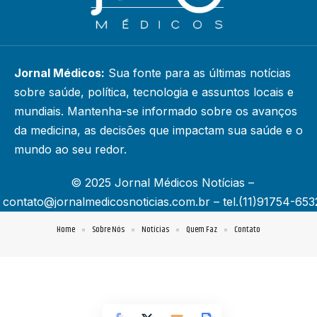
Jornal Médicos:
Sua fonte para as últimas notícias
sobre saúde, política, tecnologia e assuntos locais e
mundiais. Mantenha-se informado sobre os avanços
da medicina, as decisões que impactam sua saúde e o
mundo ao seu redor.
© 2025 Jornal Médicos Notícias –
contato@jornalmedicosnoticias.com.br
– tel.(11)91754-653
Home
Sobre Nós
Notícias
Quem Faz
Contato