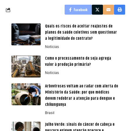
Facebook
Quais os riscos de aceitar reajustes de
planos de saúde coletivos sem questionar
a legitimidade do contrato?
Notícias
Como o processamento de soja agrega
valor à produção primária?
Notícias
Arboviroses voltam ao radar com alerta do
Ministério da Saúde: por que médicos
devem redobrar a atenção para dengue e
chikungunya
Brasil
Julho Verde: sinais do câncer de cabeça e
pescoço exigem atenção precoce e