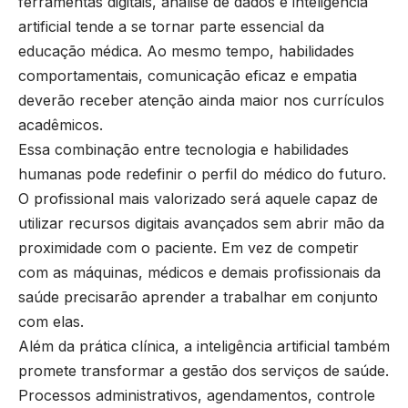
ferramentas digitais, análise de dados e inteligência
artificial tende a se tornar parte essencial da
educação médica. Ao mesmo tempo, habilidades
comportamentais, comunicação eficaz e empatia
deverão receber atenção ainda maior nos currículos
acadêmicos.
Essa combinação entre tecnologia e habilidades
humanas pode redefinir o perfil do médico do futuro.
O profissional mais valorizado será aquele capaz de
utilizar recursos digitais avançados sem abrir mão da
proximidade com o paciente. Em vez de competir
com as máquinas, médicos e demais profissionais da
saúde precisarão aprender a trabalhar em conjunto
com elas.
Além da prática clínica, a inteligência artificial também
promete transformar a gestão dos serviços de saúde.
Processos administrativos, agendamentos, controle