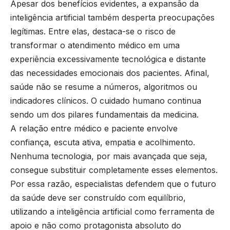
Apesar dos benefícios evidentes, a expansão da
inteligência artificial também desperta preocupações
legítimas. Entre elas, destaca-se o risco de
transformar o atendimento médico em uma
experiência excessivamente tecnológica e distante
das necessidades emocionais dos pacientes. Afinal,
saúde não se resume a números, algoritmos ou
indicadores clínicos. O cuidado humano continua
sendo um dos pilares fundamentais da medicina.
A relação entre médico e paciente envolve
confiança, escuta ativa, empatia e acolhimento.
Nenhuma tecnologia, por mais avançada que seja,
consegue substituir completamente esses elementos.
Por essa razão, especialistas defendem que o futuro
da saúde deve ser construído com equilíbrio,
utilizando a inteligência artificial como ferramenta de
apoio e não como protagonista absoluto do