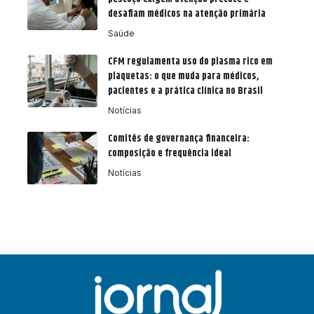
desafiam médicos na atenção primária
Saúde
CFM regulamenta uso do plasma rico em
plaquetas: o que muda para médicos,
pacientes e a prática clínica no Brasil
Notícias
Comitês de governança financeira:
composição e frequência ideal
Notícias