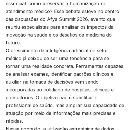
essencial: como preservar a humanização no
atendimento médico? Esse debate esteve no centro
das discussões do Afya Summit 2026, evento que
reuniu especialistas para analisar os impactos da
inovação na saúde e os desafios da medicina do
futuro.
O crescimento da inteligência artificial no setor
médico já deixou de ser uma tendência para se
tornar uma realidade concreta. Ferramentas capazes
de analisar exames, identificar padrões clínicos e
auxiliar na tomada de decisões vêm sendo
incorporadas ao cotidiano de hospitais, clínicas e
consultórios. O objetivo não é substituir o
profissional de saúde, mas ampliar sua capacidade de
atuação por meio de informações mais precisas e
rápidas.
Nesse contexto, a utilização estratégica de dados