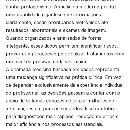
ganha protagonismo. A medicina moderna produz
uma quantidade gigantesca de informações
diariamente, desde prontuários eletrônicos até
resultados laboratoriais e exames de imagem.
Quando organizados e analisados de forma
inteligente, esses dados permitem identificar riscos,
prever complicações e personalizar tratamentos com
um nível de precisão cada vez maior.
A chamada medicina baseada em dados representa
uma mudança significativa na prática clínica. Em vez
de depender exclusivamente da experiência individual
do profissional, as decisões passam a contar com o
apoio de sistemas capazes de cruzar milhares de
informações em poucos segundos. Isso contribui
para diagnósticos mais rápidos, redução de erros e
maior eficiência nos processos assistenciais.