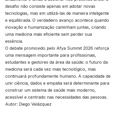
desafio não consiste apenas em adotar novas
tecnologias, mas em utilizá-las de maneira inteligente
e equilibrada. O verdadeiro avanço acontece quando
inovação e humanização caminham juntas, criando
uma medicina mais eficiente sem perder sua
essência.
O debate promovido pelo Afya Summit 2026 reforça
uma mensagem importante para profissionais,
estudantes e gestores da área da saúde: o futuro da
medicina será cada vez mais tecnológico, mas
continuará profundamente humano. A capacidade de
unir ciência, dados e empatia será determinante para
construir um sistema de saúde mais moderno,
acessível e centrado nas necessidades das pessoas.
Autor: Diego Velázquez