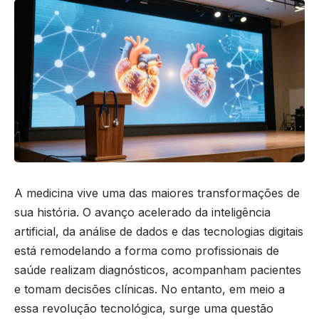
A medicina vive uma das maiores transformações de
sua história. O avanço acelerado da inteligência
artificial, da análise de dados e das tecnologias digitais
está remodelando a forma como profissionais de
saúde realizam diagnósticos, acompanham pacientes
e tomam decisões clínicas. No entanto, em meio a
essa revolução tecnológica, surge uma questão