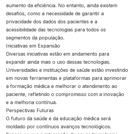
aumento da eficiência. No entanto, ainda existem
desafios, como a necessidade de garantir a
privacidade dos dados dos pacientes e a
acessibilidade das tecnologias para todos os
segmentos da população.
Iniciativas em Expansão
Diversas iniciativas estão em andamento para
expandir ainda mais o uso dessas tecnologias.
Universidades e instituições de saúde estão investindo
em novas ferramentas e plataformas para aprimorar
a formação médica e melhorar o atendimento ao
paciente, refletindo o compromisso com a inovação
e a melhoria contínua.
Perspectivas Futuras
O futuro da saúde e da educação médica será
moldado por contínuos avanços tecnológicos.