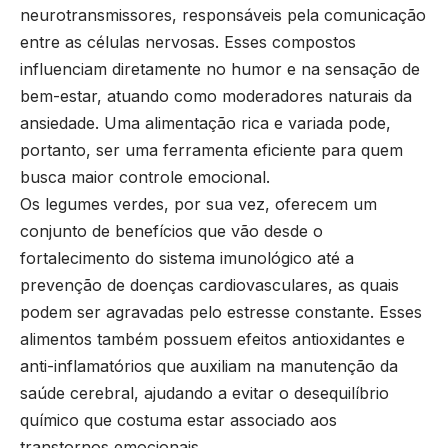
neurotransmissores, responsáveis pela comunicação
entre as células nervosas. Esses compostos
influenciam diretamente no humor e na sensação de
bem-estar, atuando como moderadores naturais da
ansiedade. Uma alimentação rica e variada pode,
portanto, ser uma ferramenta eficiente para quem
busca maior controle emocional.
Os legumes verdes, por sua vez, oferecem um
conjunto de benefícios que vão desde o
fortalecimento do sistema imunológico até a
prevenção de doenças cardiovasculares, as quais
podem ser agravadas pelo estresse constante. Esses
alimentos também possuem efeitos antioxidantes e
anti-inflamatórios que auxiliam na manutenção da
saúde cerebral, ajudando a evitar o desequilíbrio
químico que costuma estar associado aos
transtornos emocionais.