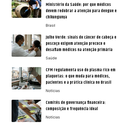
Ministério da Saúde: por que médicos
devem redobrar a atenção para dengue e
chikungunya
Brasil
Julho Verde: sinais do câncer de cabeça e
pescoço exigem atenção precoce e
desafiam médicos na atenção primária
Saúde
CFM regulamenta uso do plasma rico em
plaquetas: o que muda para médicos,
pacientes e a prática clínica no Brasil
Notícias
Comitês de governança financeira:
composição e frequência ideal
Notícias