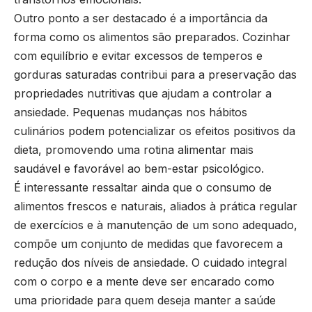
Outro ponto a ser destacado é a importância da
forma como os alimentos são preparados. Cozinhar
com equilíbrio e evitar excessos de temperos e
gorduras saturadas contribui para a preservação das
propriedades nutritivas que ajudam a controlar a
ansiedade. Pequenas mudanças nos hábitos
culinários podem potencializar os efeitos positivos da
dieta, promovendo uma rotina alimentar mais
saudável e favorável ao bem-estar psicológico.
É interessante ressaltar ainda que o consumo de
alimentos frescos e naturais, aliados à prática regular
de exercícios e à manutenção de um sono adequado,
compõe um conjunto de medidas que favorecem a
redução dos níveis de ansiedade. O cuidado integral
com o corpo e a mente deve ser encarado como
uma prioridade para quem deseja manter a saúde