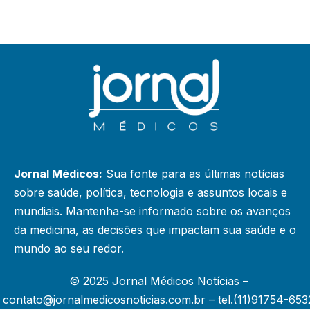
Jornal Médicos:
Sua fonte para as últimas notícias
sobre saúde, política, tecnologia e assuntos locais e
mundiais. Mantenha-se informado sobre os avanços
da medicina, as decisões que impactam sua saúde e o
mundo ao seu redor.
© 2025 Jornal Médicos Notícias –
contato@jornalmedicosnoticias.com.br
– tel.(11)91754-653