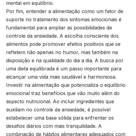
mental em equilíbrio.
Por fim, entender a alimentação como um fator de
suporte no tratamento dos sintomas emocionais é
fundamental para ampliar as possibilidades de
controle da ansiedade. A escolha consciente dos
alimentos pode promover efeitos positivos que se
refletem não apenas no humor, mas também na
disposição e na qualidade do dia a dia. A busca por
uma dieta equilibrada é um passo importante para
alcançar uma vida mais saudável e harmoniosa.
Investir na alimentação que potencializa o equilíbrio
emocional traz benefícios que vão muito além do
aspecto nutricional. Ao incluir ingredientes que
auxiliam no controle da ansiedade, é possível
estabelecer uma base sólida para enfrentar os
desafios diários com mais tranquilidade. A
combinação de hábitos alimentares adequados com