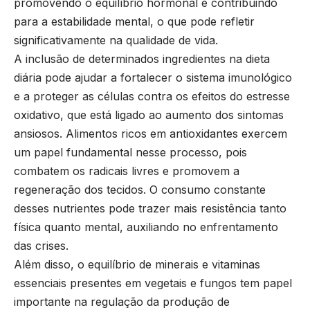
promovendo o equilíbrio hormonal e contribuindo
para a estabilidade mental, o que pode refletir
significativamente na qualidade de vida.
A inclusão de determinados ingredientes na dieta
diária pode ajudar a fortalecer o sistema imunológico
e a proteger as células contra os efeitos do estresse
oxidativo, que está ligado ao aumento dos sintomas
ansiosos. Alimentos ricos em antioxidantes exercem
um papel fundamental nesse processo, pois
combatem os radicais livres e promovem a
regeneração dos tecidos. O consumo constante
desses nutrientes pode trazer mais resistência tanto
física quanto mental, auxiliando no enfrentamento
das crises.
Além disso, o equilíbrio de minerais e vitaminas
essenciais presentes em vegetais e fungos tem papel
importante na regulação da produção de