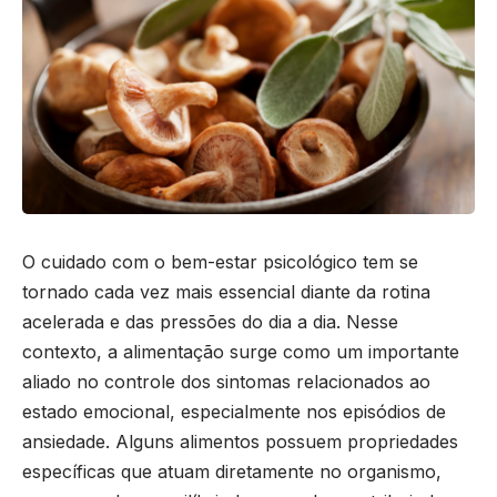
O cuidado com o bem-estar psicológico tem se
tornado cada vez mais essencial diante da rotina
acelerada e das pressões do dia a dia. Nesse
contexto, a alimentação surge como um importante
aliado no controle dos sintomas relacionados ao
estado emocional, especialmente nos episódios de
ansiedade. Alguns alimentos possuem propriedades
específicas que atuam diretamente no organismo,