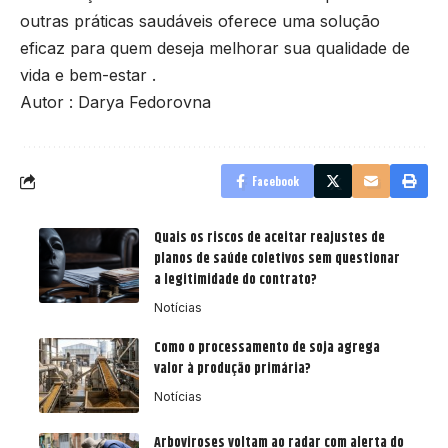
outras práticas saudáveis oferece uma solução
eficaz para quem deseja melhorar sua qualidade de
vida e bem-estar .
Autor : Darya Fedorovna
Facebook
Quais os riscos de aceitar reajustes de
planos de saúde coletivos sem questionar
a legitimidade do contrato?
Notícias
Como o processamento de soja agrega
valor à produção primária?
Notícias
Arboviroses voltam ao radar com alerta do