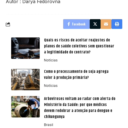
Autor : Darya Fedorovna
Facebook
Quais os riscos de aceitar reajustes de
planos de saúde coletivos sem questionar
a legitimidade do contrato?
Notícias
Como o processamento de soja agrega
valor à produção primária?
Notícias
Arboviroses voltam ao radar com alerta do
Ministério da Saúde: por que médicos
devem redobrar a atenção para dengue e
chikungunya
Brasil