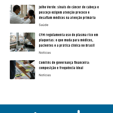
Julho Verde: sinais do câncer de cabeça e
pescoço exigem atenção precoce e
desafiam médicos na atenção primária
Saúde
CFM regulamenta uso do plasma rico em
plaquetas: o que muda para médicos,
pacientes e a prática clínica no Brasil
Notícias
Comitês de governança financeira:
composição e frequência ideal
Notícias