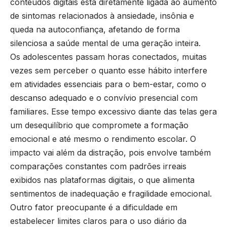
conteúdos digitais está diretamente ligada ao aumento
de sintomas relacionados à ansiedade, insônia e
queda na autoconfiança, afetando de forma
silenciosa a saúde mental de uma geração inteira.
Os adolescentes passam horas conectados, muitas
vezes sem perceber o quanto esse hábito interfere
em atividades essenciais para o bem-estar, como o
descanso adequado e o convívio presencial com
familiares. Esse tempo excessivo diante das telas gera
um desequilíbrio que compromete a formação
emocional e até mesmo o rendimento escolar. O
impacto vai além da distração, pois envolve também
comparações constantes com padrões irreais
exibidos nas plataformas digitais, o que alimenta
sentimentos de inadequação e fragilidade emocional.
Outro fator preocupante é a dificuldade em
estabelecer limites claros para o uso diário da