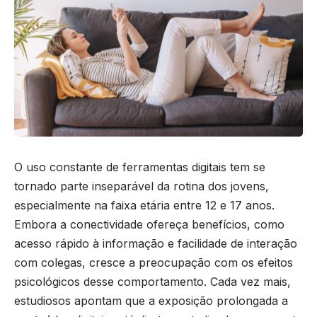
O uso constante de ferramentas digitais tem se
tornado parte inseparável da rotina dos jovens,
especialmente na faixa etária entre 12 e 17 anos.
Embora a conectividade ofereça benefícios, como
acesso rápido à informação e facilidade de interação
com colegas, cresce a preocupação com os efeitos
psicológicos desse comportamento. Cada vez mais,
estudiosos apontam que a exposição prolongada a