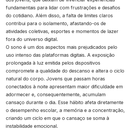
fundamentais para lidar com frustrações e desafios
do cotidiano. Além disso, a falta de limites claros
contribui para o isolamento, afastando-os de
atividades coletivas, esportes e momentos de lazer
fora do universo digital.
O sono é um dos aspectos mais prejudicados pelo
uso intenso das plataformas digitais. A exposição
prolongada à luz emitida pelos dispositivos
compromete a qualidade do descanso e altera o ciclo
natural do corpo. Jovens que passam horas
conectados à noite apresentam maior dificuldade em
adormecer e, consequentemente, acumulam
cansaço durante o dia. Esse hábito afeta diretamente
o desempenho escolar, a memória e a concentração,
criando um ciclo em que o cansaço se soma à
instabilidade emocional.