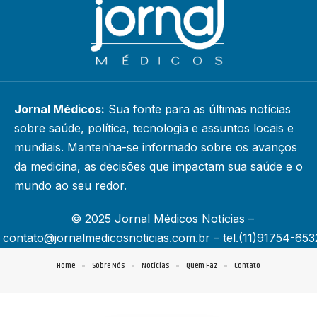
Jornal Médicos:
Sua fonte para as últimas notícias
sobre saúde, política, tecnologia e assuntos locais e
mundiais. Mantenha-se informado sobre os avanços
da medicina, as decisões que impactam sua saúde e o
mundo ao seu redor.
© 2025 Jornal Médicos Notícias –
contato@jornalmedicosnoticias.com.br
– tel.(11)91754-653
Home
Sobre Nós
Notícias
Quem Faz
Contato