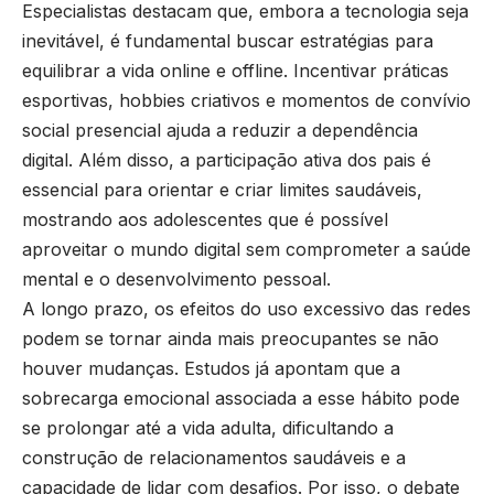
Especialistas destacam que, embora a tecnologia seja
inevitável, é fundamental buscar estratégias para
equilibrar a vida online e offline. Incentivar práticas
esportivas, hobbies criativos e momentos de convívio
social presencial ajuda a reduzir a dependência
digital. Além disso, a participação ativa dos pais é
essencial para orientar e criar limites saudáveis,
mostrando aos adolescentes que é possível
aproveitar o mundo digital sem comprometer a saúde
mental e o desenvolvimento pessoal.
A longo prazo, os efeitos do uso excessivo das redes
podem se tornar ainda mais preocupantes se não
houver mudanças. Estudos já apontam que a
sobrecarga emocional associada a esse hábito pode
se prolongar até a vida adulta, dificultando a
construção de relacionamentos saudáveis e a
capacidade de lidar com desafios. Por isso, o debate