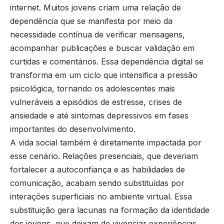
internet. Muitos jovens criam uma relação de
dependência que se manifesta por meio da
necessidade contínua de verificar mensagens,
acompanhar publicações e buscar validação em
curtidas e comentários. Essa dependência digital se
transforma em um ciclo que intensifica a pressão
psicológica, tornando os adolescentes mais
vulneráveis a episódios de estresse, crises de
ansiedade e até sintomas depressivos em fases
importantes do desenvolvimento.
A vida social também é diretamente impactada por
esse cenário. Relações presenciais, que deveriam
fortalecer a autoconfiança e as habilidades de
comunicação, acabam sendo substituídas por
interações superficiais no ambiente virtual. Essa
substituição gera lacunas na formação da identidade
dos jovens, que deixam de vivenciar experiências