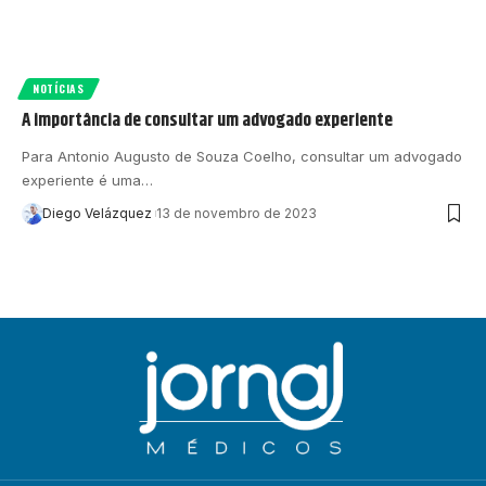
NOTÍCIAS
A importância de consultar um advogado experiente
Para Antonio Augusto de Souza Coelho, consultar um advogado
experiente é uma…
Diego Velázquez
13 de novembro de 2023