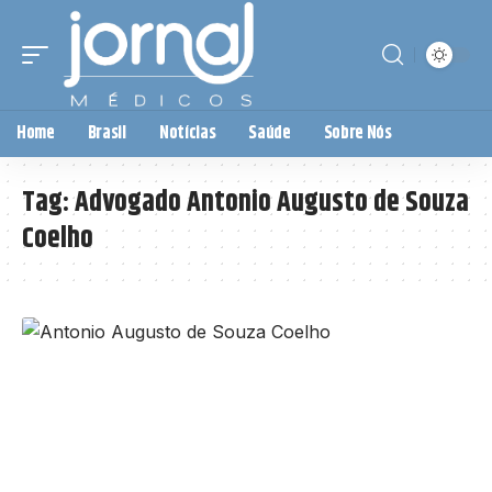
Home
Brasil
Notícias
Saúde
Sobre Nós
Tag:
Advogado Antonio Augusto de Souza
Coelho