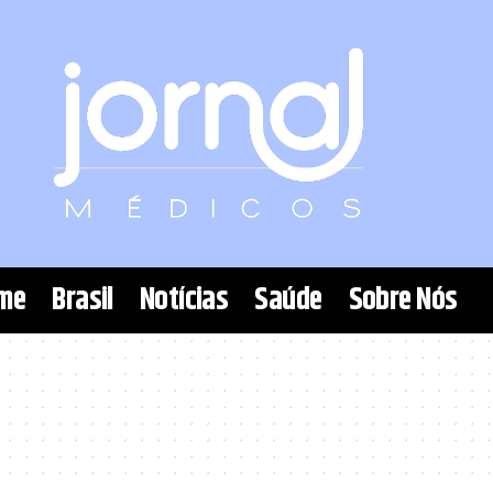
me
Brasil
Notícias
Saúde
Sobre Nós