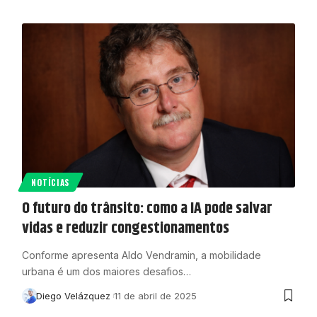
NOTÍCIAS
O futuro do trânsito: como a IA pode salvar
vidas e reduzir congestionamentos
Conforme apresenta Aldo Vendramin, a mobilidade
urbana é um dos maiores desafios…
Diego Velázquez
11 de abril de 2025