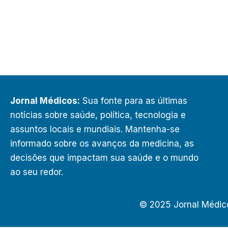
Jornal Médicos:
Sua fonte para as últimas
notícias sobre saúde, política, tecnologia e
assuntos locais e mundiais. Mantenha-se
informado sobre os avanços da medicina, as
decisões que impactam sua saúde e o mundo
ao seu redor.
© 2025 Jornal Médic