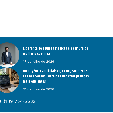
Liderança de equipes médicas e a cultura de
melhoria contínua
17 de julho de 2026
Inteligência artificial: Veja com Jean Pierre
Lessa e Santos Ferreira como criar prompts
mais eficientes
21 de maio de 2026
el.(11)91754-6532