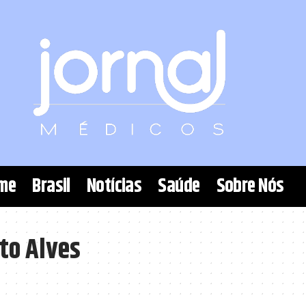
me
Brasil
Notícias
Saúde
Sobre Nós
to Alves