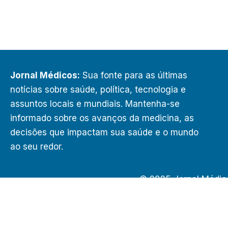
Jornal Médicos:
Sua fonte para as últimas
notícias sobre saúde, política, tecnologia e
assuntos locais e mundiais. Mantenha-se
informado sobre os avanços da medicina, as
decisões que impactam sua saúde e o mundo
ao seu redor.
© 2025 Jornal Médic