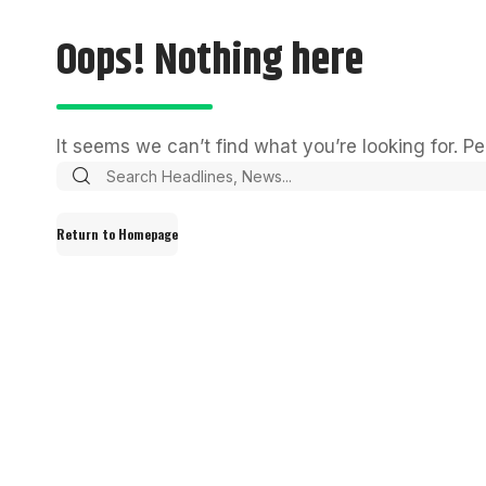
Oops! Nothing here
It seems we can’t find what you’re looking for. P
Return to Homepage