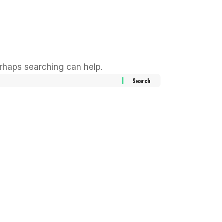
erhaps searching can help.