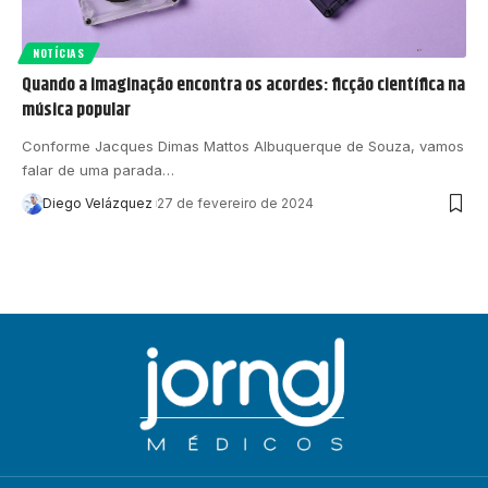
NOTÍCIAS
Quando a imaginação encontra os acordes: ficção científica na
música popular
Conforme Jacques Dimas Mattos Albuquerque de Souza, vamos
falar de uma parada…
Diego Velázquez
27 de fevereiro de 2024