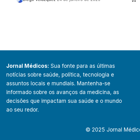
Jornal Médicos:
Sua fonte para as últimas
notícias sobre saúde, política, tecnologia e
assuntos locais e mundiais. Mantenha-se
informado sobre os avanços da medicina, as
decisões que impactam sua saúde e o mundo
ao seu redor.
© 2025 Jornal Médic