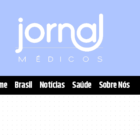
me
Brasil
Notícias
Saúde
Sobre Nós