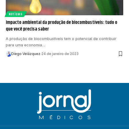
NOTÍCIAS
Impacto ambiental da produção de biocombustíveis: tudo o
que você precisa saber
A produção de biocombustíveis tem o potencial de contribuir
para uma economia…
Diego Velázquez
24 de janeiro de 2023