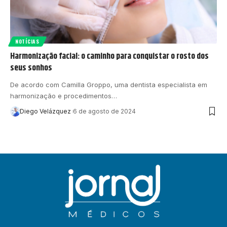
NOTÍCIAS
Harmonização facial: o caminho para conquistar o rosto dos
seus sonhos
De acordo com Camilla Groppo, uma dentista especialista em
harmonização e procedimentos…
Diego Velázquez
6 de agosto de 2024