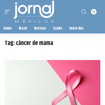
Home
Brasil
Notícias
Saúde
Sobre Nós
Tag:
câncer de mama