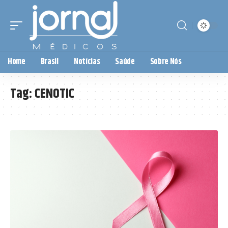
Home
Brasil
Notícias
Saúde
Sobre Nós
Tag:
CENOTIC