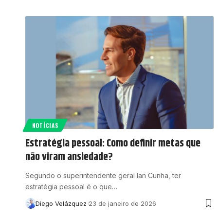
NOTÍCIAS
Estratégia pessoal: Como definir metas que
não viram ansiedade?
Segundo o superintendente geral Ian Cunha, ter
estratégia pessoal é o que…
Diego Velázquez
23 de janeiro de 2026