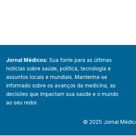
Jornal Médicos:
Sua fonte para as últimas
notícias sobre saúde, política, tecnologia e
assuntos locais e mundiais. Mantenha-se
informado sobre os avanços da medicina, as
decisões que impactam sua saúde e o mundo
ao seu redor.
© 2025 Jornal Médic