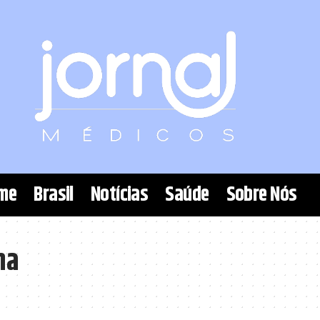
me
Brasil
Notícias
Saúde
Sobre Nós
ha