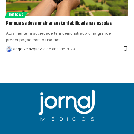
NOTÍCIAS
Por que se deve ensinar sustentabilidade nas escolas
Atualmente, a sociedade tem demonstrado uma grande
preocupação com o uso dos…
Diego Velázquez
3 de abril de 2023