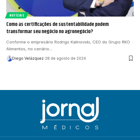
NOTÍCIAS
Como as certificações de sustentabilidade podem
transformar seu negócio no agronegócio?
Conforme o empresário Rodrigo Kalinovski, CEO do Grupo RKO
Alimentos, no cenário…
Diego Velázquez
28 de agosto de 2024