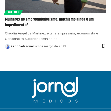
NOTÍCIAS
Mulheres no empreendedorismo: machismo ainda é um
impedimento?
Cláudia Angélica Martinez é uma empresária, economista e
Conselheira Superior Feminino da…
Diego Velázquez
21 de março de 2023