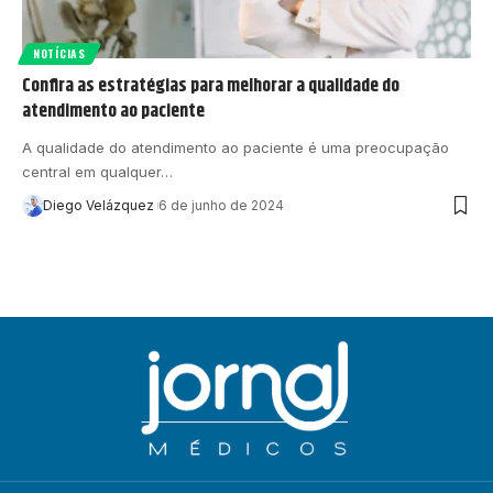
NOTÍCIAS
Confira as estratégias para melhorar a qualidade do
atendimento ao paciente
A qualidade do atendimento ao paciente é uma preocupação
central em qualquer…
Diego Velázquez
6 de junho de 2024