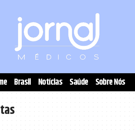
me
Brasil
Notícias
Saúde
Sobre Nós
stas