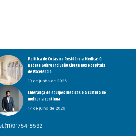
Política de Cotas na Residência Médica: O
Debate Sobre Inclusão Chega aos Hospitais
de Excelência
10 de junho de 2026
Liderança de equipes médicas e a cultura de
melhoria contínua
17 de julho de 2026
el.(11)91754-6532