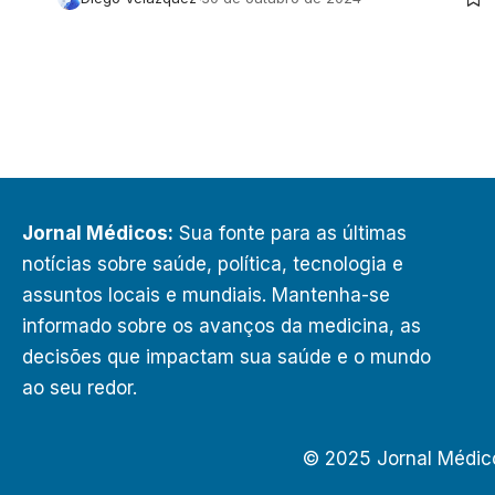
Jornal Médicos:
Sua fonte para as últimas
notícias sobre saúde, política, tecnologia e
assuntos locais e mundiais. Mantenha-se
informado sobre os avanços da medicina, as
decisões que impactam sua saúde e o mundo
ao seu redor.
© 2025 Jornal Médic