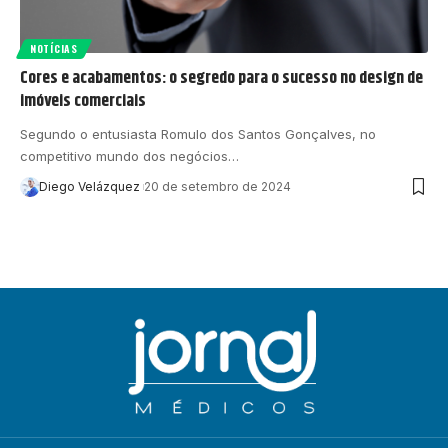
NOTÍCIAS
Cores e acabamentos: o segredo para o sucesso no design de
imóveis comerciais
Segundo o entusiasta Romulo dos Santos Gonçalves, no
competitivo mundo dos negócios…
Diego Velázquez
20 de setembro de 2024