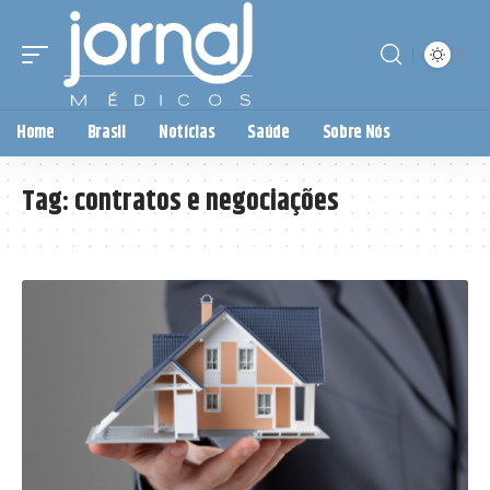
Home
Brasil
Notícias
Saúde
Sobre Nós
Tag:
contratos e negociações