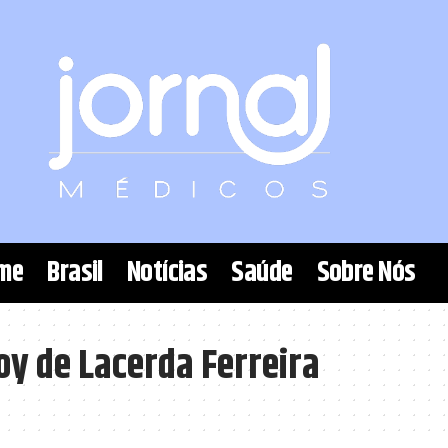
me
Brasil
Notícias
Saúde
Sobre Nós
oy de Lacerda Ferreira