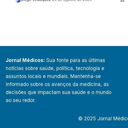
Jornal Médicos:
Sua fonte para as últimas
notícias sobre saúde, política, tecnologia e
assuntos locais e mundiais. Mantenha-se
informado sobre os avanços da medicina, as
decisões que impactam sua saúde e o mundo
ao seu redor.
© 2025 Jornal Médic