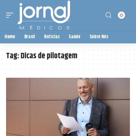
Home
Brasil
Notícias
Saúde
Sobre Nós
Tag:
Dicas de pilotagem