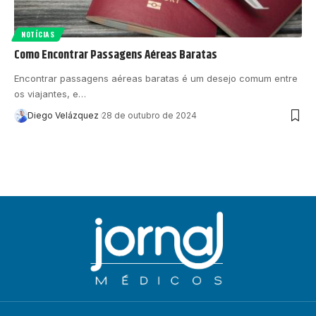
NOTÍCIAS
Como Encontrar Passagens Aéreas Baratas
Encontrar passagens aéreas baratas é um desejo comum entre
os viajantes, e…
Diego Velázquez
28 de outubro de 2024