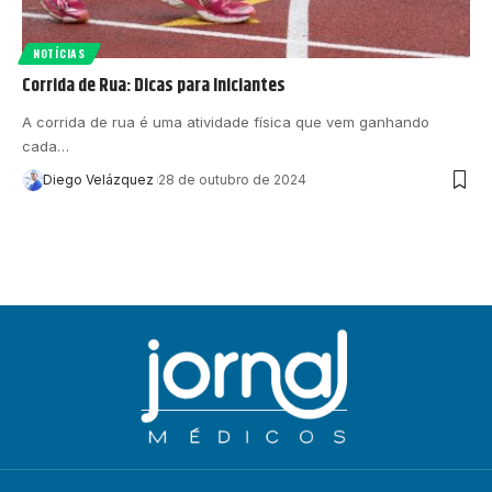
NOTÍCIAS
Corrida de Rua: Dicas para Iniciantes
A corrida de rua é uma atividade física que vem ganhando
cada…
Diego Velázquez
28 de outubro de 2024