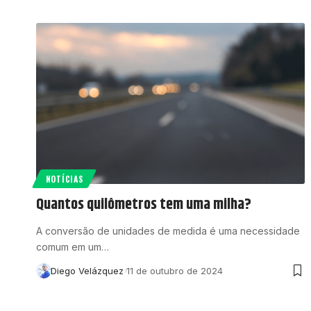
NOTÍCIAS
Quantos quilômetros tem uma milha?
A conversão de unidades de medida é uma necessidade
comum em um…
Diego Velázquez
11 de outubro de 2024