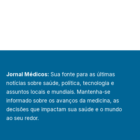
Jornal Médicos:
Sua fonte para as últimas
notícias sobre saúde, política, tecnologia e
assuntos locais e mundiais. Mantenha-se
informado sobre os avanços da medicina, as
decisões que impactam sua saúde e o mundo
ao seu redor.