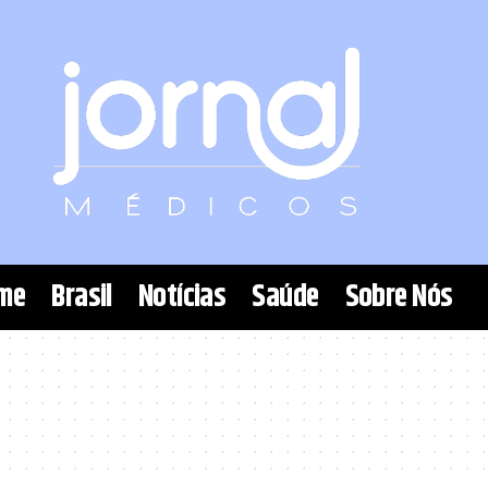
me
Brasil
Notícias
Saúde
Sobre Nós