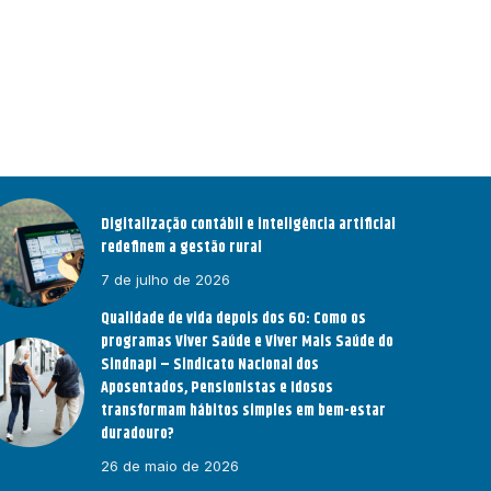
Digitalização contábil e inteligência artificial
redefinem a gestão rural
7 de julho de 2026
Qualidade de vida depois dos 60: Como os
programas Viver Saúde e Viver Mais Saúde do
Sindnapi – Sindicato Nacional dos
Aposentados, Pensionistas e Idosos
transformam hábitos simples em bem-estar
duradouro?
26 de maio de 2026