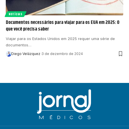
NOTÍCIAS
Documentos necessários para viajar para os EUA em 2025: O
que você precisa saber
Viajar para os Estados Unidos em 2025 requer uma série de
documentos…
Diego Velázquez
3 de dezembro de 2024