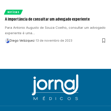
NOTÍCIAS
A importância de consultar um advogado experiente
Para Antonio Augusto de Souza Coelho, consultar um advogado
experiente é uma…
Diego Velázquez
13 de novembro de 2023