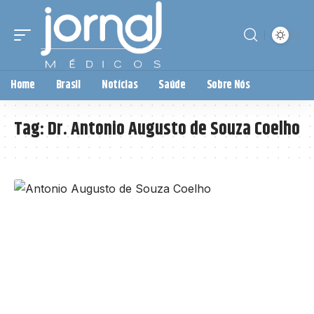
Home
Brasil
Notícias
Saúde
Sobre Nós
Tag:
Dr. Antonio Augusto de Souza Coelho