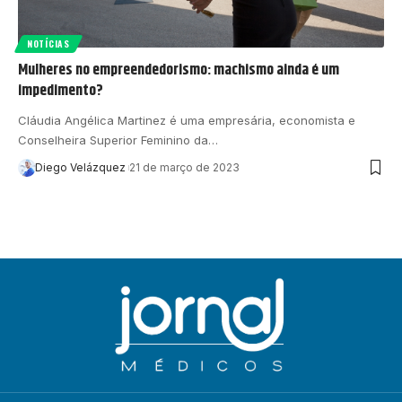
NOTÍCIAS
Mulheres no empreendedorismo: machismo ainda é um
impedimento?
Cláudia Angélica Martinez é uma empresária, economista e
Conselheira Superior Feminino da…
Diego Velázquez
21 de março de 2023