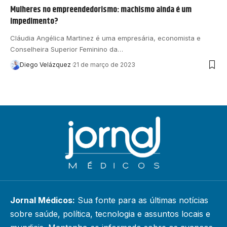
Mulheres no empreendedorismo: machismo ainda é um
impedimento?
Cláudia Angélica Martinez é uma empresária, economista e
Conselheira Superior Feminino da…
Diego Velázquez
21 de março de 2023
Jornal Médicos:
Sua fonte para as últimas notícias
sobre saúde, política, tecnologia e assuntos locais e