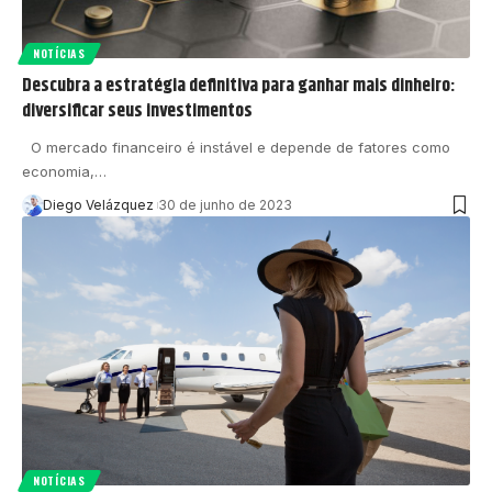
NOTÍCIAS
Descubra a estratégia definitiva para ganhar mais dinheiro:
diversificar seus investimentos
O mercado financeiro é instável e depende de fatores como
economia,…
Diego Velázquez
30 de junho de 2023
NOTÍCIAS