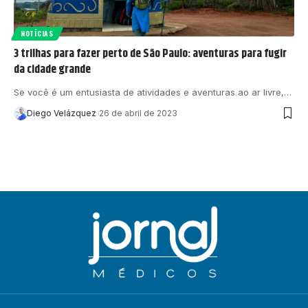
NOTÍCIAS
3 trilhas para fazer perto de São Paulo: aventuras para fugir
da cidade grande
Se você é um entusiasta de atividades e aventuras ao ar livre,…
Diego Velázquez
26 de abril de 2023