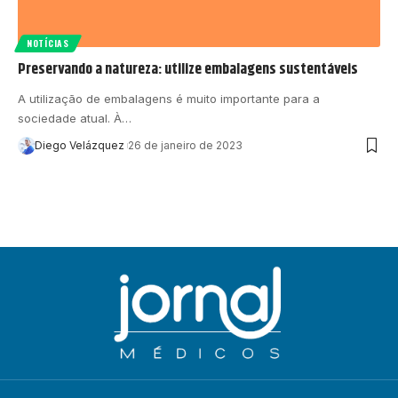
NOTÍCIAS
Preservando a natureza: utilize embalagens sustentáveis
A utilização de embalagens é muito importante para a
sociedade atual. À…
Diego Velázquez
26 de janeiro de 2023