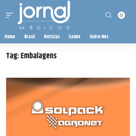
Home
Brasil
Notícias
Saúde
Sobre Nós
Tag:
Embalagens