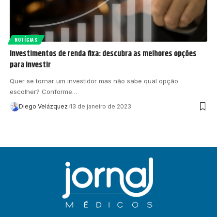
NOTÍCIAS
Investimentos de renda fixa: descubra as melhores opções
para investir
Quer se tornar um investidor mas não sabe qual opção
escolher? Conforme…
Diego Velázquez
13 de janeiro de 2023