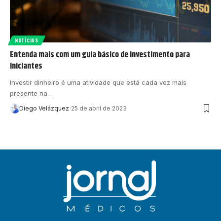
NOTÍCIAS
Entenda mais com um guia básico de investimento para
iniciantes
Investir dinheiro é uma atividade que está cada vez mais
presente na…
Diego Velázquez
25 de abril de 2023