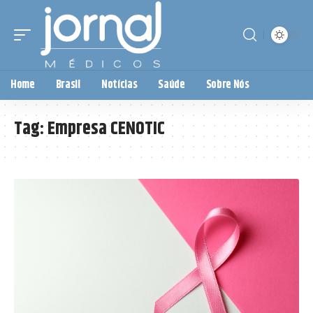
Home
Brasil
Notícias
Saúde
Sobre Nós
Tag:
Empresa CENOTIC