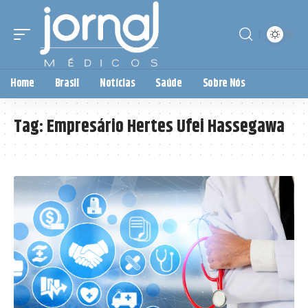
Home
Brasil
Notícias
Saúde
Sobre Nós
Tag:
Empresário Hertes Ufei Hassegawa