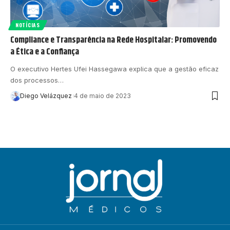
NOTÍCIAS
Compliance e Transparência na Rede Hospitalar: Promovendo
a Ética e a Confiança
O executivo Hertes Ufei Hassegawa explica que a gestão eficaz
dos processos…
Diego Velázquez
4 de maio de 2023