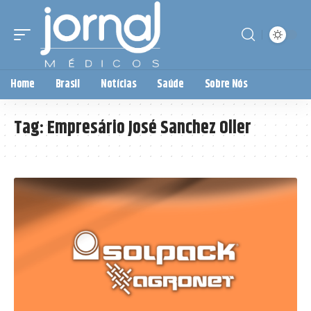
Home
Brasil
Notícias
Saúde
Sobre Nós
Tag:
Empresário José Sanchez Oller