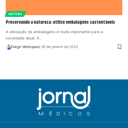
NOTÍCIAS
Preservando a natureza: utilize embalagens sustentáveis
A utilização de embalagens é muito importante para a
sociedade atual. À…
Diego Velázquez
26 de janeiro de 2023