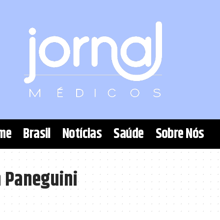
me
Brasil
Notícias
Saúde
Sobre Nós
 Paneguini