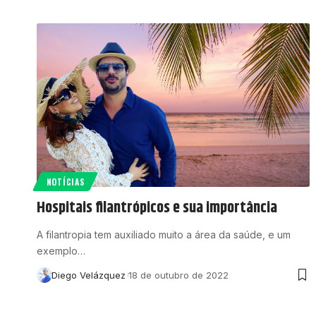
NOTÍCIAS
Hospitais filantrópicos e sua importância
A filantropia tem auxiliado muito a área da saúde, e um
exemplo…
Diego Velázquez
18 de outubro de 2022