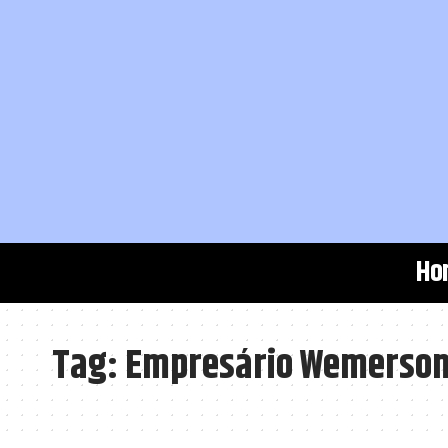
Ho
Tag:
Empresário Wemerson