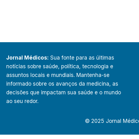
Jornal Médicos:
Sua fonte para as últimas
notícias sobre saúde, política, tecnologia e
assuntos locais e mundiais. Mantenha-se
informado sobre os avanços da medicina, as
decisões que impactam sua saúde e o mundo
ao seu redor.
© 2025 Jornal Médic